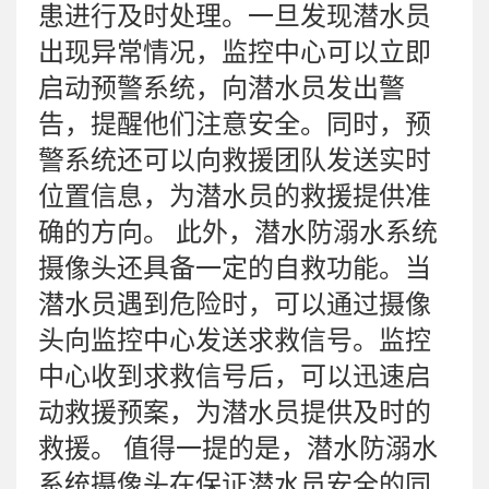
患进行及时处理。一旦发现潜水员
出现异常情况，监控中心可以立即
启动预警系统，向潜水员发出警
告，提醒他们注意安全。同时，预
警系统还可以向救援团队发送实时
位置信息，为潜水员的救援提供准
确的方向。 此外，潜水防溺水系统
摄像头还具备一定的自救功能。当
潜水员遇到危险时，可以通过摄像
头向监控中心发送求救信号。监控
中心收到求救信号后，可以迅速启
动救援预案，为潜水员提供及时的
救援。 值得一提的是，潜水防溺水
系统摄像头在保证潜水员安全的同