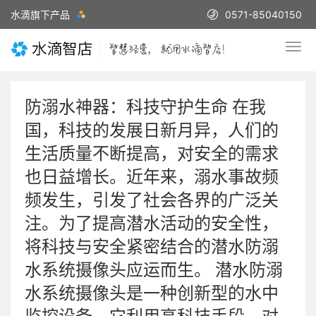
水滴旗下产品
0571-85040150
防溺水神器：科技守护生命 在我
国，科技的发展日新月异，人们的
生活质量不断提高，对安全的需求
也日益增长。近年来，溺水事故频
频发生，引发了社会各界的广泛关
注。为了提高潜水活动的安全性，
将科技与安全紧密结合的潜水防溺
水系统摄像头应运而生。 潜水防溺
水系统摄像头是一种创新型的水中