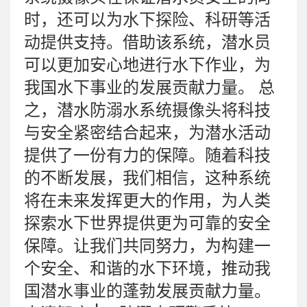
时，还可以为水下探险、科研等活
动提供支持。借助该系统，潜水员
可以更加安心地进行水下作业，为
我国水下事业的发展贡献力量。 总
之，潜水防溺水系统摄像头将科技
与安全紧密结合起来，为潜水活动
提供了一份有力的保障。随着科技
的不断发展，我们相信，这种系统
将在未来发挥更大的作用，为人类
探索水下世界提供更为可靠的安全
保障。让我们共同努力，为构建一
个安全、和谐的水下环境，推动我
国潜水事业的蓬勃发展贡献力量。