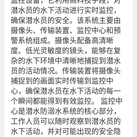
监控设备，它利用高科技手段，对
潜水员的水下活动进行实时监控，
确保潜水员的安全。该系统主要由
摄像头、传输装置、监控中心和预
警系统组成。摄像头配备高清晰
度、低光灵敏度的镜头，能够在复
杂的水下环境中清晰地捕捉到潜水
员的活动情况。传输装置将摄像头
捕捉到的画面实时传输到监控中
心，确保潜水员在水下活动的每一
个瞬间都能得到有效监控。 监控中
心是潜水防溺水系统的核心部分，
工作人员可以随时观察到潜水员的
水下活动，并对可能出现的安全隐