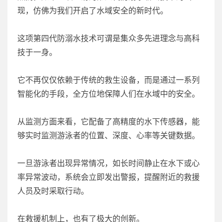
现，仿佛为我们开启了水域安全的新时代。
这项第四代防溺水技术可谓是集众多先进理念与高科
技于一身。
它不再仅仅依赖于传统的救生设备，而是通过一系列
智能化的手段，全方位地保障人们在水域中的安全。
从监测方面来看，它配备了高精度的水下传感器，能
够实时监测游泳者的位置、深度、心率等关键数据。
一旦游泳者出现异常情况，如长时间静止在水下或心
率异常波动，系统会立即发出警报，提醒附近的救援
人员及时采取行动。
在救援机制上，也有了极大的创新。