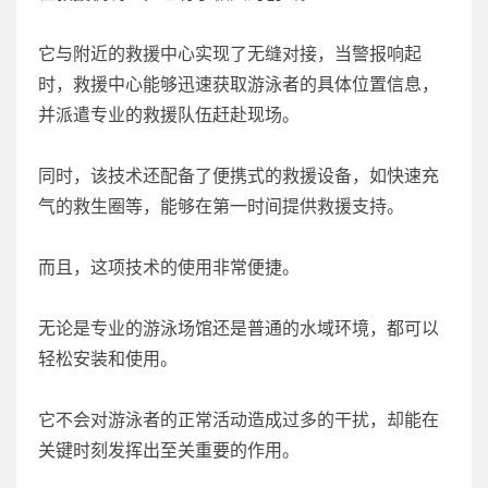
它与附近的救援中心实现了无缝对接，当警报响起
时，救援中心能够迅速获取游泳者的具体位置信息，
并派遣专业的救援队伍赶赴现场。
同时，该技术还配备了便携式的救援设备，如快速充
气的救生圈等，能够在第一时间提供救援支持。
而且，这项技术的使用非常便捷。
无论是专业的游泳场馆还是普通的水域环境，都可以
轻松安装和使用。
它不会对游泳者的正常活动造成过多的干扰，却能在
关键时刻发挥出至关重要的作用。