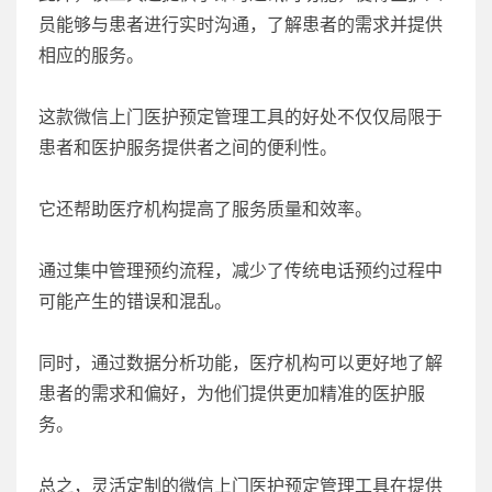
员能够与患者进行实时沟通，了解患者的需求并提供
相应的服务。
这款微信上门医护预定管理工具的好处不仅仅局限于
患者和医护服务提供者之间的便利性。
它还帮助医疗机构提高了服务质量和效率。
通过集中管理预约流程，减少了传统电话预约过程中
可能产生的错误和混乱。
同时，通过数据分析功能，医疗机构可以更好地了解
患者的需求和偏好，为他们提供更加精准的医护服
务。
总之，灵活定制的微信上门医护预定管理工具在提供