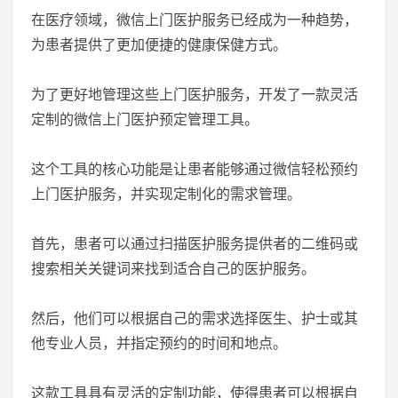
在医疗领域，微信上门医护服务已经成为一种趋势，
为患者提供了更加便捷的健康保健方式。
为了更好地管理这些上门医护服务，开发了一款灵活
定制的微信上门医护预定管理工具。
这个工具的核心功能是让患者能够通过微信轻松预约
上门医护服务，并实现定制化的需求管理。
首先，患者可以通过扫描医护服务提供者的二维码或
搜索相关关键词来找到适合自己的医护服务。
然后，他们可以根据自己的需求选择医生、护士或其
他专业人员，并指定预约的时间和地点。
这款工具具有灵活的定制功能，使得患者可以根据自