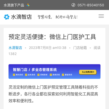
水滴旗下产品
0571-85040150
预定灵活便捷：微信上门医护工具
水滴智店
•
2023年7月8日 am10:38
•
门店秘籍
•
阅读
1382
灵活定制的微信上门医护预定管理工具随着科技的不
断进步，各行各业都在探索如何利用智能化工具提高
效率和便利性。