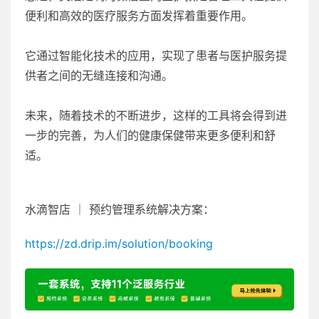
便利和高效的医疗服务方面发挥着重要作用。
它通过智能化技术的应用，实现了患者与医护服务提
供者之间的无缝连接和沟通。
未来，随着技术的不断进步，这样的工具将会得到进
一步的完善，为人们的健康保健带来更多便利和舒
适。
水滴智店 ｜ 预约管理系统解决方案：
https://zd.drip.im/solution/booking