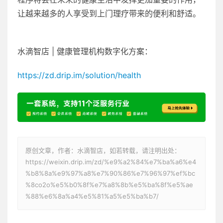
让越来越多的人享受到上门理疗带来的便利和舒适。
水滴智店 | 健康管理机构数字化方案：
https://zd.drip.im/solution/health
原创文章，作者：水滴智店，如若转载，请注明出处：
https://weixin.drip.im/zd/%e9%a2%84%e7%ba%a6%e4
%b8%8a%e9%97%a8%e7%90%86%e7%96%97%ef%bc
%8co2o%e5%b0%8f%e7%a8%8b%e5%ba%8f%e5%ae
%88%e6%8a%a4%e5%81%a5%e5%ba%b7/