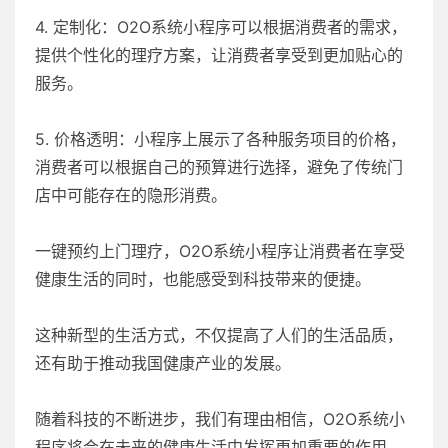
4. 定制化：O2O系统小程序可以根据消费者的需求，
提供个性化的理疗方案，让消费者享受到更加贴心的
服务。
5. 价格透明：小程序上展示了各种服务项目的价格，
消费者可以根据自己的预算进行选择，避免了传统门
店中可能存在的隐形消费。
一键预约上门理疗，O2O系统小程序让消费者在享受
健康生活的同时，也能感受到科技带来的便捷。
这种新型的生活方式，不仅提高了人们的生活品质，
还有助于推动我国健康产业的发展。
随着科技的不断进步，我们有理由相信，O2O系统小
程序将会在未来的健康生活中发挥更加重要的作用，