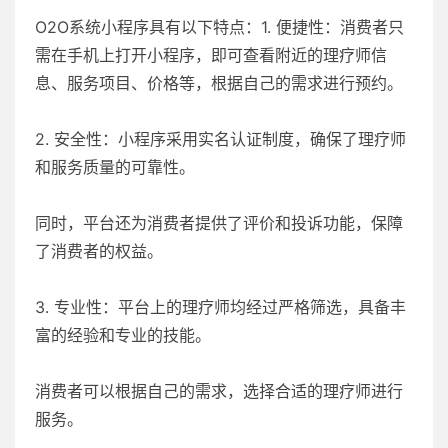
O2O系统小程序具有以下特点：1. 便捷性：消费者只
需在手机上打开小程序，即可查看附近的理疗师信
息、服务项目、价格等，根据自己的需求进行预约。
2. 安全性：小程序采用实名认证制度，确保了理疗师
和服务质量的可靠性。
同时，平台还为消费者提供了评价和投诉功能，保障
了消费者的权益。
3. 专业性：平台上的理疗师均经过严格筛选，具备丰
富的经验和专业的技能。
消费者可以根据自己的需求，选择合适的理疗师进行
服务。