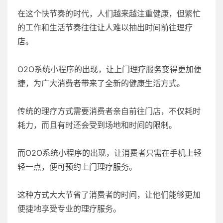
在这个快节奏的时代，人们越来越注重健康，但繁忙
的工作和生活节奏往往让人难以抽出时间前往理疗
店。
O2O系统小程序的出现，让上门理疗服务变得更加便
捷，为广大消费者带来了全新的健康生活方式。
传统的理疗方式需要消费者亲自前往门店，不仅耗时
耗力，而且有时还会受到场地和时间的限制。
而O2O系统小程序的出现，让消费者只需在手机上轻
轻一点，便可预约上门理疗服务。
这种方式大大节省了消费者的时间，让他们能够更加
便捷地享受专业的理疗服务。