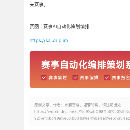
夫赛事。
赛图 | 赛事AI自动化策划编排
https://sai.drip.im
原创文章，作者：水滴智店，如若转载，请注明出处：
https://weixin.drip.im/zd/%e9%ab%98%e5%b
92%ef%bc%9a%e5%b0%8a%e4%ba%ab%e5%a5%a