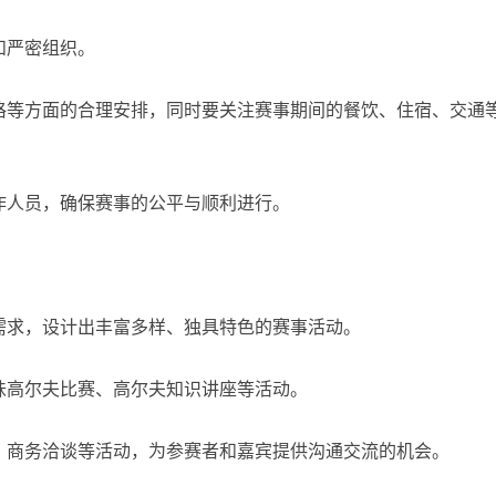
和严密组织。
格等方面的合理安排，同时要关注赛事期间的餐饮、住宿、交通
作人员，确保赛事的公平与顺利进行。
需求，设计出丰富多样、独具特色的赛事活动。
味高尔夫比赛、高尔夫知识讲座等活动。
、商务洽谈等活动，为参赛者和嘉宾提供沟通交流的机会。