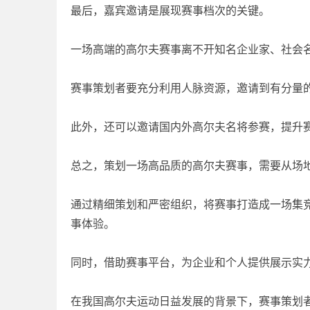
最后，嘉宾邀请是展现赛事档次的关键。
一场高端的高尔夫赛事离不开知名企业家、社会
赛事策划者要充分利用人脉资源，邀请到有分量
此外，还可以邀请国内外高尔夫名将参赛，提升
总之，策划一场高品质的高尔夫赛事，需要从场
通过精细策划和严密组织，将赛事打造成一场集
事体验。
同时，借助赛事平台，为企业和个人提供展示实
在我国高尔夫运动日益发展的背景下，赛事策划