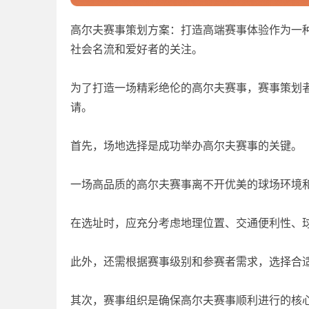
高尔夫赛事策划方案：打造高端赛事体验作为一
社会名流和爱好者的关注。
为了打造一场精彩绝伦的高尔夫赛事，赛事策划
请。
首先，场地选择是成功举办高尔夫赛事的关键。
一场高品质的高尔夫赛事离不开优美的球场环境
在选址时，应充分考虑地理位置、交通便利性、
此外，还需根据赛事级别和参赛者需求，选择合
其次，赛事组织是确保高尔夫赛事顺利进行的核