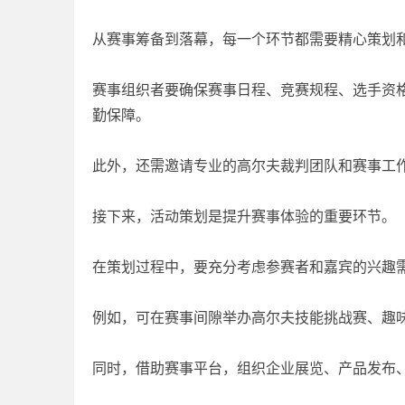
从赛事筹备到落幕，每一个环节都需要精心策划
赛事组织者要确保赛事日程、竞赛规程、选手资
勤保障。
此外，还需邀请专业的高尔夫裁判团队和赛事工
接下来，活动策划是提升赛事体验的重要环节。
在策划过程中，要充分考虑参赛者和嘉宾的兴趣
例如，可在赛事间隙举办高尔夫技能挑战赛、趣
同时，借助赛事平台，组织企业展览、产品发布