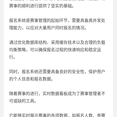
赛事的顺利进行提供了坚实的基础。
报名系统是赛事管理的起始环节，需要具备高并发处
理能力，以应对大量用户同时报名的情况。
通过优化数据库结构、采用缓存技术以及合理的负载
均衡策略，可以确保报名过程的快速响应和稳定运
行。
同时，报名系统还需要具备良好的安全性，保护用户
的个人信息和报名数据。
随着赛事的进行，实时数据看板成为了赛事管理者不
可或缺的工具。
它能够实时展示赛事的各项数据，如报名人数、参赛