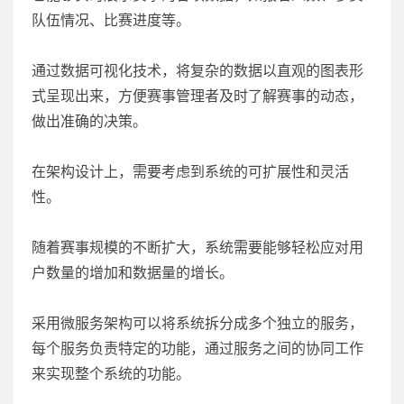
队伍情况、比赛进度等。
通过数据可视化技术，将复杂的数据以直观的图表形
式呈现出来，方便赛事管理者及时了解赛事的动态，
做出准确的决策。
在架构设计上，需要考虑到系统的可扩展性和灵活
性。
随着赛事规模的不断扩大，系统需要能够轻松应对用
户数量的增加和数据量的增长。
采用微服务架构可以将系统拆分成多个独立的服务，
每个服务负责特定的功能，通过服务之间的协同工作
来实现整个系统的功能。