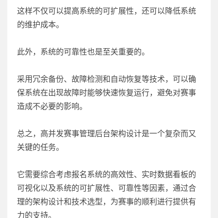
这样不仅可以提高系统的可扩展性，还可以降低系统
的维护成本。
此外，系统的可靠性也是至关重要的。
采用冗余备份、故障检测和自动恢复等技术，可以确
保系统在出现故障时能够快速恢复运行，避免对赛事
造成不必要的影响。
总之，高并发赛事管理后台架构设计是一个复杂而又
关键的任务。
它需要综合考虑报名系统的高效性、实时数据看板的
可视化以及系统的可扩展性、可靠性等因素，通过合
理的架构设计和技术选型，为赛事的顺利进行提供有
力的支持。