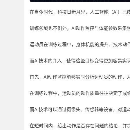
在当今时代，科技日新月异，人工智能（AI）已
训练领域也不例外，AI动作监控与体能参数采集
运动员在训练过程中，身体机能的提升、技术动
而AI技术的介入，使得这些目标变得更加容易实
首先，AI动作监控能够实时分析运动员的动作，
在训练过程中，运动员的动作质量往往决定了成
而AI技术可以通过摄像头、传感器等设备，对运
在短时间内，给出动作是否存在问题的结论，并