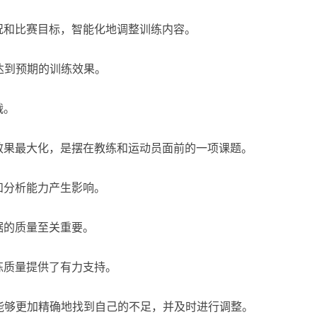
况和比赛目标，智能化地调整训练内容。
达到预期的训练效果。
战。
效果最大化，是摆在教练和运动员面前的一项课题。
和分析能力产生影响。
据的质量至关重要。
练质量提供了有力支持。
能够更加精确地找到自己的不足，并及时进行调整。