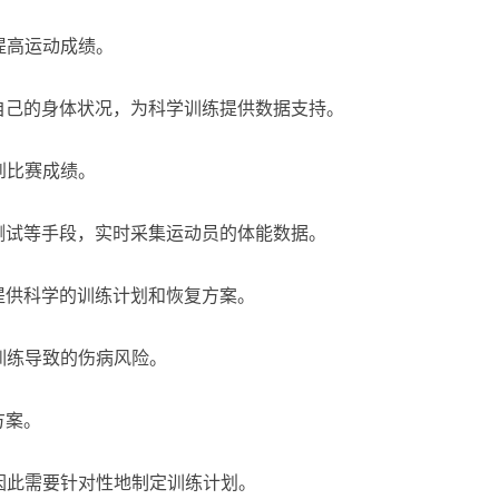
提高运动成绩。
自己的身体状况，为科学训练提供数据支持。
到比赛成绩。
测试等手段，实时采集运动员的体能数据。
提供科学的训练计划和恢复方案。
训练导致的伤病风险。
方案。
因此需要针对性地制定训练计划。