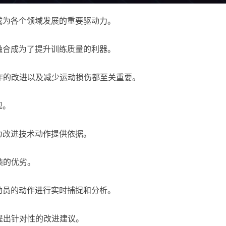
成为各个领域发展的重要驱动力。
融合成为了提升训练质量的利器。
作的改进以及减少运动损伤都至关重要。
现。
为改进技术动作提供依据。
绩的优劣。
动员的动作进行实时捕捉和分析。
提出针对性的改进建议。