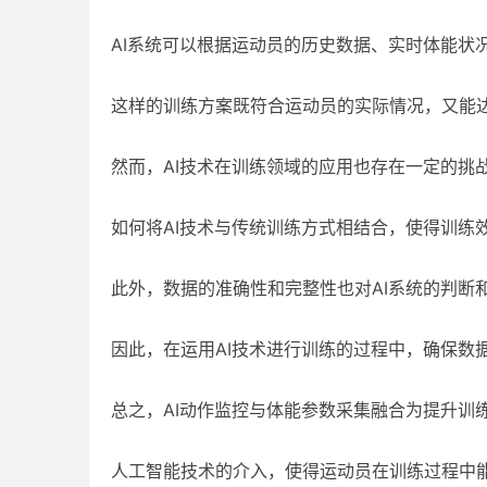
AI系统可以根据运动员的历史数据、实时体能状
这样的训练方案既符合运动员的实际情况，又能
然而，AI技术在训练领域的应用也存在一定的挑
如何将AI技术与传统训练方式相结合，使得训练
此外，数据的准确性和完整性也对AI系统的判断
因此，在运用AI技术进行训练的过程中，确保数
总之，AI动作监控与体能参数采集融合为提升训
人工智能技术的介入，使得运动员在训练过程中