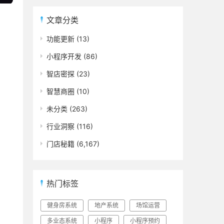
文章分类
功能更新
(13)
小程序开发
(86)
智店密探
(23)
智慧商圈
(10)
未分类
(263)
行业洞察
(116)
门店秘籍
(6,167)
热门标签
健身房系统
地产系统
场馆运营
多业态系统
小程序
小程序预约