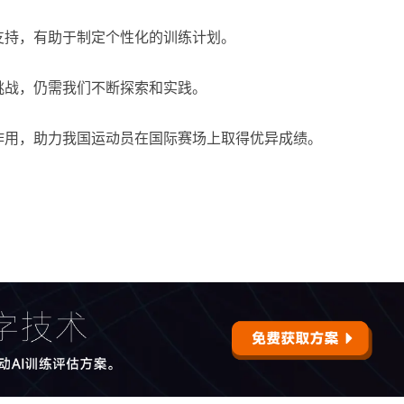
支持，有助于制定个性化的训练计划。
挑战，仍需我们不断探索和实践。
作用，助力我国运动员在国际赛场上取得优异成绩。