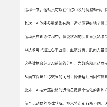
这样一来，运动员可以在训练中及时调整动作，
其次，AI体能参数采集有助于运动员更好地了解
运动员在训练过程中，体能状况的变化直接影响
AI技术可以通过心率监测、血液分析、肌肉力量
这些数据会经过AI系统的分析，为教练和运动员
从而在保证训练效果的同时，降低运动员因过度
此外，AI技术还能够为运动员提供个性化的训练
每个运动员的身体状况、技术特点都有所不同，