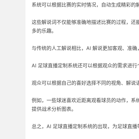
系统可以根据比赛的实时情况，自动生成精彩的
这些解说词不仅能够准确地描述比赛的过程，还
多的乐趣。
与传统的人工解说相比，AI 解说更加客观、准
AI 足球直播定制系统还可以根据观众的需求进行
观众可以根据自己的喜好选择不同的视角、解说
例如，一些球迷喜欢近距离观看球员的动作，系
提供战术分析图表。
总之，AI 足球直播定制系统的出现，为足球直