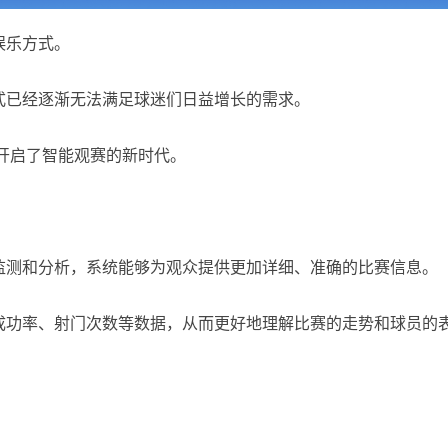
娱乐方式。
式已经逐渐无法满足球迷们日益增长的需求。
它开启了智能观赛的新时代。
监测和分析，系统能够为观众提供更加详细、准确的比赛信息。
成功率、射门次数等数据，从而更好地理解比赛的走势和球员的
。