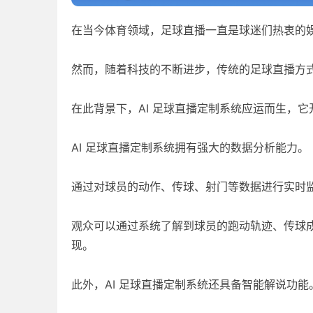
在当今体育领域，足球直播一直是球迷们热衷的
然而，随着科技的不断进步，传统的足球直播方
在此背景下，AI 足球直播定制系统应运而生，
AI 足球直播定制系统拥有强大的数据分析能力。
通过对球员的动作、传球、射门等数据进行实时
观众可以通过系统了解到球员的跑动轨迹、传球
现。
此外，AI 足球直播定制系统还具备智能解说功能