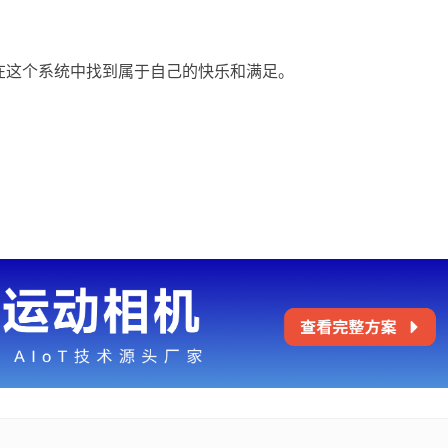
在这个系统中找到属于自己的快乐和满足。