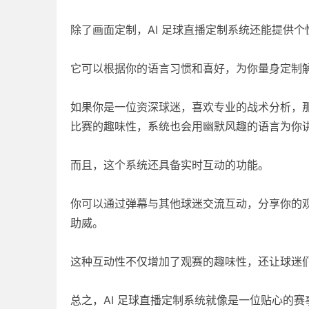
除了画面定制，AI 足球直播定制系统还能提供
它可以根据你的语言习惯和喜好，为你量身定制
如果你是一位资深球迷，喜欢专业的战术分析，
比赛的趣味性，系统也会用幽默风趣的语言为你
而且，这个系统还具备实时互动的功能。
你可以通过弹幕与其他球迷交流互动，分享你的
助威。
这种互动性不仅增加了观赛的趣味性，还让球迷
总之，AI 足球直播定制系统就像是一位贴心的