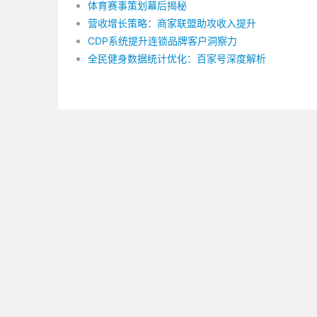
体育赛事策划幕后揭秘
营收增长策略：商家联盟助攻收入提升
CDP系统提升连锁品牌客户洞察力
全民健身数据统计优化：百家号深度解析