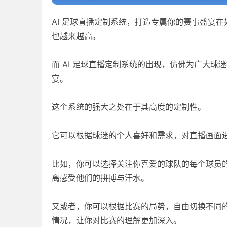
AI 足球直播定制系统，打造专属你的赛事盛宴
也越来越高。
而 AI 足球直播定制系统的出现，仿佛为广大
宴。
这个系统的强大之处在于其高度的定制性。
它可以根据球迷的个人喜好和需求，对直播画面
比如，你可以选择关注你喜爱的球队的每个球员
离感受他们的拼搏与汗水。
又或者，你可以根据比赛的局势，自由切换不同
情况，让你对比赛的理解更加深入。