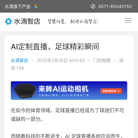
水滴旗下产品
0571-85040150
AI定制直播，足球精彩瞬间
水滴智店
•
2025年2月26日 am3:43
•
门店秘籍
•
阅
读 158
在如今的体育领域，足球直播已经成为了球迷们不可
或缺的一部分。
而随着科技的不断进步，AI 足球直播系统应运而生，