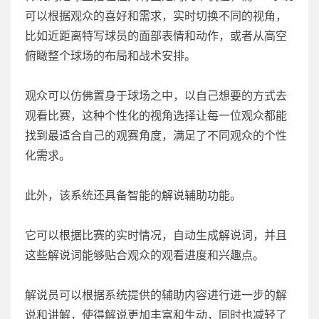
可以根据观众的喜好和需求，实时切换不同的视角，
比如近距离特写球员的面部表情和动作，或者从高空
俯瞰整个球场的布局和战术安排。
观众可以仿佛置身于球场之中，以自己想要的方式去
观看比赛，这种个性化的视角选择让每一位观众都能
找到最适合自己的观赛角度，满足了不同观众的个性
化需求。
此外，该系统还具备智能的解说辅助功能。
它可以根据比赛的实时情况，自动生成解说词，并且
这些解说词能够贴合观众的观看进度和兴趣点。
解说员可以根据系统提供的辅助内容进行进一步的解
说和讲解，使得解说更加丰富和生动，同时也减轻了