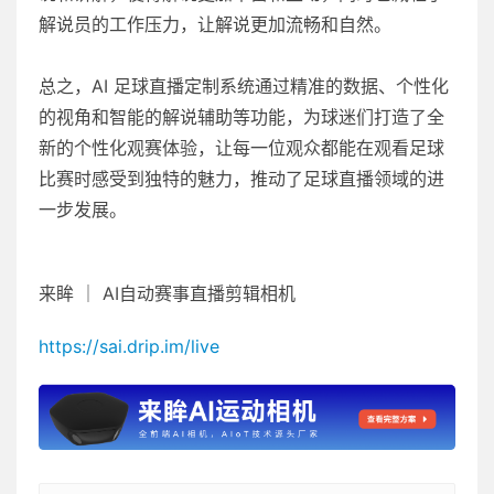
解说员的工作压力，让解说更加流畅和自然。
总之，AI 足球直播定制系统通过精准的数据、个性化
的视角和智能的解说辅助等功能，为球迷们打造了全
新的个性化观赛体验，让每一位观众都能在观看足球
比赛时感受到独特的魅力，推动了足球直播领域的进
一步发展。
来眸 ｜ AI自动赛事直播剪辑相机
https://sai.drip.im/live