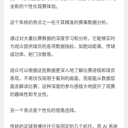
全新的个性化观赛体验。
这个系统的亮点之一在于其精准的赛事数据分析。
通过对大量比赛数据的深度学习和分析，它能够实时
为观众提供球员的各项数据指标，如跑动距离、传球
成功率、射门次数等。
观众可以根据这些数据更深入地了解比赛进程和球员
表现，不再仅仅局限于看到的画面，而是能从数据层
面去解读比赛，这种深度的参与感极大地提升了观赛
的趣味性和专业性。
另一个亮点是个性化的视角选择。
传统的足球直播往往只有固定的几个机位，而 AI 系统