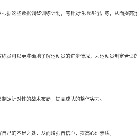
以根据这些数据调整训练计划，有针对性地进行训练，从而提高
教练员可以更准确地了解运动员的进步情况，为运动员制定合适
员制定针对性的战术布局，提高球队的整体实力。
解自己的不足之处，从而增强自信心，提高心理素质。