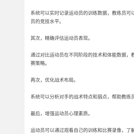
系统可以实时记录运动员的训练数据，教练员可
员的竞技水平。
其次，精确评估运动员表现。
通过对比运动员在不同阶段的技术和体能数据，
赛策略。
再次，优化战术布局。
系统可以分析对手的战术特点和弱点，帮助教练
最后，增强运动员心理素质。
运动员可以通过观看自己的训练和比赛录像，了