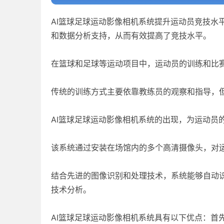
AI篮球足球运动影像相机系统提升运动员竞技水
和数据分析支持，从而有效提高了竞技水平。
在篮球和足球等运动项目中，运动员的训练和比
传统的训练方式主要依靠教练员的观察和指导，
AI篮球足球运动影像相机系统的出现，为运动员
该系统通过安装在场馆内的多个高清摄像头，对
结合先进的图像识别和处理技术，系统能够自动
技术分析。
AI篮球足球运动影像相机系统具有以下优点：首