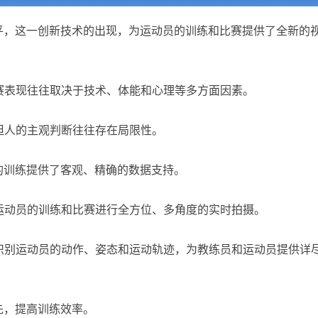
平，这一创新技术的出现，为运动员的训练和比赛提供了全新的
赛表现往往取决于技术、体能和心理等多方面因素。
但人的主观判断往往存在局限性。
的训练提供了客观、精确的数据支持。
运动员的训练和比赛进行全方位、多角度的实时拍摄。
识别运动员的动作、姿态和运动轨迹，为教练员和运动员提供详
先，提高训练效率。