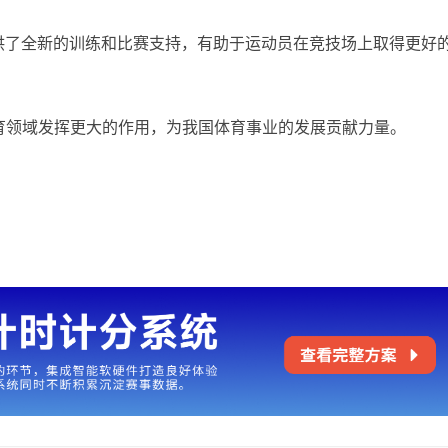
供了全新的训练和比赛支持，有助于运动员在竞技场上取得更好
育领域发挥更大的作用，为我国体育事业的发展贡献力量。