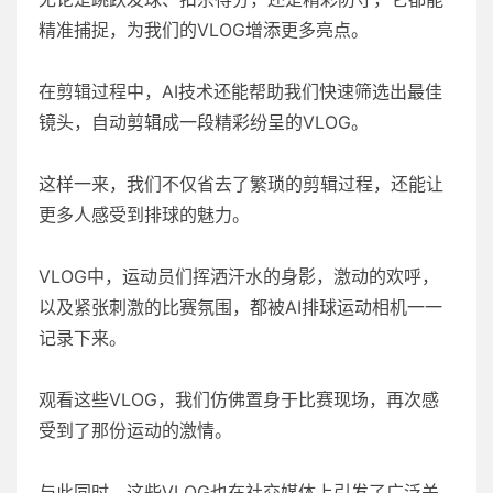
精准捕捉，为我们的VLOG增添更多亮点。
在剪辑过程中，AI技术还能帮助我们快速筛选出最佳
镜头，自动剪辑成一段精彩纷呈的VLOG。
这样一来，我们不仅省去了繁琐的剪辑过程，还能让
更多人感受到排球的魅力。
VLOG中，运动员们挥洒汗水的身影，激动的欢呼，
以及紧张刺激的比赛氛围，都被AI排球运动相机一一
记录下来。
观看这些VLOG，我们仿佛置身于比赛现场，再次感
受到了那份运动的激情。
与此同时，这些VLOG也在社交媒体上引发了广泛关