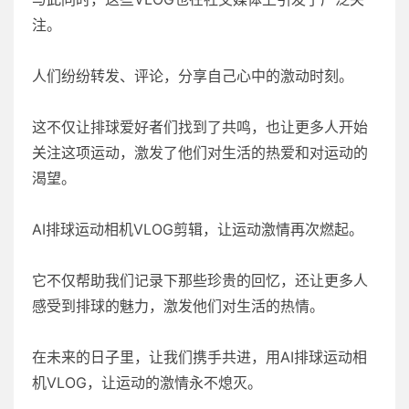
注。
人们纷纷转发、评论，分享自己心中的激动时刻。
这不仅让排球爱好者们找到了共鸣，也让更多人开始
关注这项运动，激发了他们对生活的热爱和对运动的
渴望。
AI排球运动相机VLOG剪辑，让运动激情再次燃起。
它不仅帮助我们记录下那些珍贵的回忆，还让更多人
感受到排球的魅力，激发他们对生活的热情。
在未来的日子里，让我们携手共进，用AI排球运动相
机VLOG，让运动的激情永不熄灭。