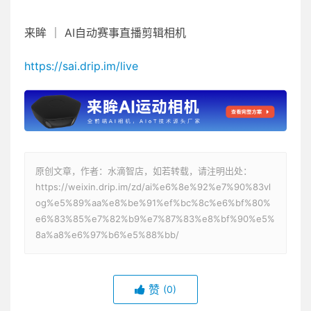
来眸 ｜ AI自动赛事直播剪辑相机
https://sai.drip.im/live
原创文章，作者：水滴智店，如若转载，请注明出处：
https://weixin.drip.im/zd/ai%e6%8e%92%e7%90%83vl
og%e5%89%aa%e8%be%91%ef%bc%8c%e6%bf%80%
e6%83%85%e7%82%b9%e7%87%83%e8%bf%90%e5%
8a%a8%e6%97%b6%e5%88%bb/
赞
(0)