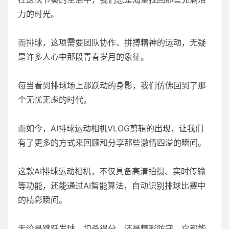
力的时光。
而排球，这项需要团队协作、拼搏精神的运动，无疑
是许多人心中那段青春岁月的象征。
每当看到排球场上那跃动的身影，我们仿佛回到了那
个无忧无虑的时代。
而如今，AI排球运动相机VLOG剪辑的出现，让我们
有了更多的方式来回顾和分享那些激情四溢的瞬间。
这款AI排球运动相机，不仅具备高清拍摄、实时传输
等功能，还能通过AI智能算法，自动识别排球比赛中
的精彩瞬间。
无论是跳跃发球、扣杀得分，还是精彩防守，它都能