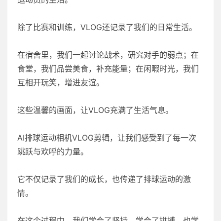
除了比赛和训练，VLOG还记录了我们的日常生活。
在宿舍里，我们一起讨论战术，研究对手的弱点；在
食堂，我们品尝美食，补充能量；在闲暇时光，我们
互相开玩笑，增进友谊。
这些温馨的画面，让VLOG充满了生活气息。
AI排球运动相机VLOG剪辑，让我们感受到了每一次
跳跃与欢呼的力量。
它不仅记录了我们的成长，也传递了排球运动的激
情。
在这个过程中，我们学会了坚持，学会了拼搏，也学