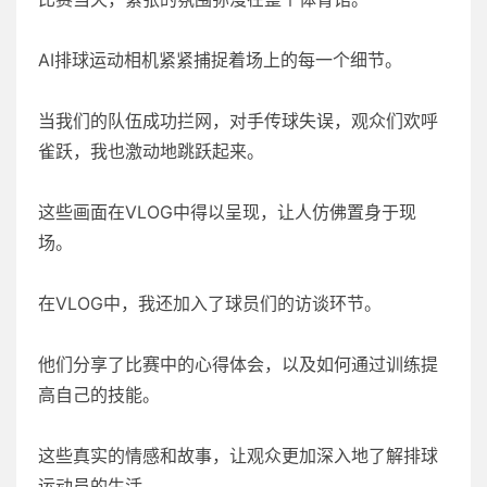
AI排球运动相机紧紧捕捉着场上的每一个细节。
当我们的队伍成功拦网，对手传球失误，观众们欢呼
雀跃，我也激动地跳跃起来。
这些画面在VLOG中得以呈现，让人仿佛置身于现
场。
在VLOG中，我还加入了球员们的访谈环节。
他们分享了比赛中的心得体会，以及如何通过训练提
高自己的技能。
这些真实的情感和故事，让观众更加深入地了解排球
运动员的生活。