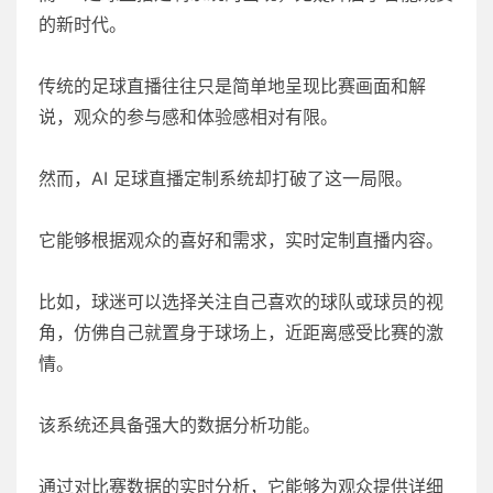
的新时代。
传统的足球直播往往只是简单地呈现比赛画面和解
说，观众的参与感和体验感相对有限。
然而，AI 足球直播定制系统却打破了这一局限。
它能够根据观众的喜好和需求，实时定制直播内容。
比如，球迷可以选择关注自己喜欢的球队或球员的视
角，仿佛自己就置身于球场上，近距离感受比赛的激
情。
该系统还具备强大的数据分析功能。
通过对比赛数据的实时分析，它能够为观众提供详细