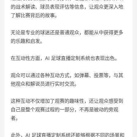
的战术解读、球员表现评估等信息，让观众更深入地
了解比赛背后的故事。
无论是专业的球迷还是普通观众，都能从中获得更多
的乐趣和启发。
在互动性方面，AI 足球直播定制系统也表现出色。
观众可以通过各种互动方式，如弹幕、投票等，与其
他观众和解说员进行实时交流。
这种互动不仅增加了观赛的趣味性，还让观众感受到
自己是整个观赛过程的一部分，不再是被动的旁观
者。
此外，AI 足球直播定制系统还能够根据不同的场景和