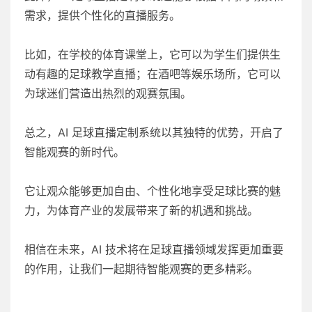
需求，提供个性化的直播服务。
比如，在学校的体育课堂上，它可以为学生们提供生
动有趣的足球教学直播；在酒吧等娱乐场所，它可以
为球迷们营造出热烈的观赛氛围。
总之，AI 足球直播定制系统以其独特的优势，开启了
智能观赛的新时代。
它让观众能够更加自由、个性化地享受足球比赛的魅
力，为体育产业的发展带来了新的机遇和挑战。
相信在未来，AI 技术将在足球直播领域发挥更加重要
的作用，让我们一起期待智能观赛的更多精彩。