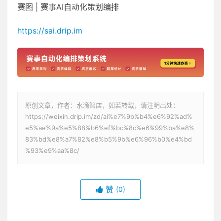
赛图 | 赛事AI自动化策划编排
https://sai.drip.im
原创文章，作者：水滴智店，如若转载，请注明出处：
https://weixin.drip.im/zd/ai%e7%9b%b4%e6%92%ad%
e5%ae%9a%e5%88%b6%ef%bc%8c%e6%99%ba%e8%
83%bd%e8%a7%82%e8%b5%9b%e6%96%b0%e4%bd
%93%e9%aa%8c/
赞
(0)