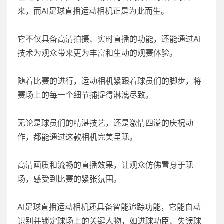
来，而AI足球直播运动相机正是为此而生。
它不仅具备高清拍摄、实时直播的功能，还能通过AI
技术为观众带来更为丰富和生动的观赛体验。
随着比赛的进行，运动相机紧跟着球员们的脚步，将
赛场上的每一个细节捕捉得淋漓尽致。
无论是球员们的精湛技艺，还是激情四溢的庆祝动
作，都能通过这款相机完美呈现。
高清画质和流畅的直播效果，让观众仿佛置身于现
场，感受到比赛的紧张氛围。
AI足球直播运动相机还具备智能追踪功能，它能自动
识别并锁定球场上的关键人物，如进球功臣、失误球