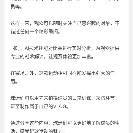
员等。
这样一来，观众可以随时关注自己感兴趣的对象，不
错过任何一个精彩瞬间。
同时，AI技术还能对比赛进行实时分析，为观众提供
专业的战术解读，让观赛体验更加丰富。
在赛场之外，这款运动相机同样能发挥出强大的作
用。
球迷们可以用它来拍摄球员的日常训练、采访环节，
甚至制作属于自己的VLOG。
通过分享这些内容，球迷们可以更好地了解球员的生
活，感受足球运动的魅力。