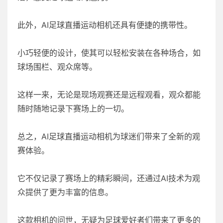
此外，AI足球直播运动相机还具有便捷的携带性。
小巧轻便的设计，使其可以轻松安装在各种场合，如
球场围栏、观众席等。
这样一来，无论是现场观赛还是远程观看，观众都能
随时随地记录下赛场上的一切。
总之，AI足球直播运动相机为球迷们带来了全新的观
赛体验。
它不仅记录了赛场上的精彩瞬间，还通过AI技术为观
众提供了更为丰富的信息。
这款相机的问世，无疑为足球爱好者们带来了更多的