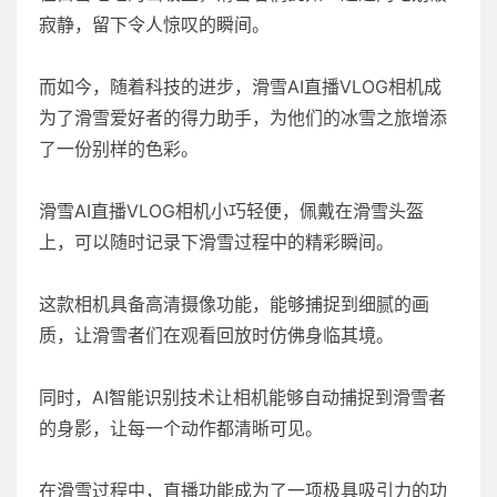
寂静，留下令人惊叹的瞬间。
而如今，随着科技的进步，滑雪AI直播VLOG相机成
为了滑雪爱好者的得力助手，为他们的冰雪之旅增添
了一份别样的色彩。
滑雪AI直播VLOG相机小巧轻便，佩戴在滑雪头盔
上，可以随时记录下滑雪过程中的精彩瞬间。
这款相机具备高清摄像功能，能够捕捉到细腻的画
质，让滑雪者们在观看回放时仿佛身临其境。
同时，AI智能识别技术让相机能够自动捕捉到滑雪者
的身影，让每一个动作都清晰可见。
在滑雪过程中，直播功能成为了一项极具吸引力的功