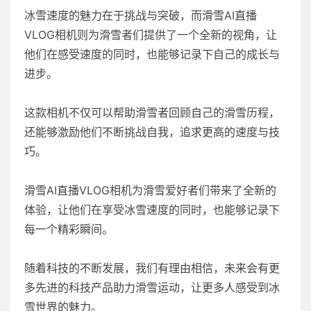
冰雪速度的魅力在于挑战与突破，而滑雪AI直播
VLOG相机则为滑雪者们提供了一个全新的视角，让
他们在感受速度的同时，也能够记录下自己的成长与
进步。
这款相机不仅可以帮助滑雪者回顾自己的滑雪历程，
还能够激励他们不断挑战自我，追求更高的速度与技
巧。
滑雪AI直播VLOG相机为滑雪爱好者们带来了全新的
体验，让他们在享受冰雪速度的同时，也能够记录下
每一个精彩瞬间。
随着科技的不断发展，我们有理由相信，未来会有更
多先进的科技产品助力滑雪运动，让更多人感受到冰
雪世界的魅力。