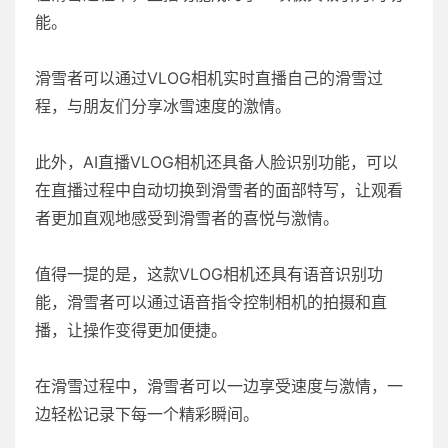
能。
滑雪者可以通过VLOG相机实时直播自己的滑雪过
程，与朋友们分享冰雪速度的激情。
此外，AI直播VLOG相机还具备人脸识别功能，可以
在直播过程中自动切换到滑雪者的面部特写，让观看
者更加直观地感受到滑雪者的喜悦与激情。
值得一提的是，这款VLOG相机还具有语音识别功
能，滑雪者可以通过语音指令控制相机的拍摄和直
播，让操作变得更加便捷。
在滑雪过程中，滑雪者可以一边享受速度与激情，一
边轻松记录下每一个精彩瞬间。