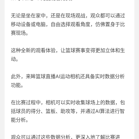
无论是坐在家中，还是在现场观战，观众都可以通过
移动设备或电脑，自由选择观看角度，仿佛置身于比
赛现场。
这种全新的观看体验，让篮球赛事变得更加立体和生
动。
此外，来眸篮球直播AI运动相机还具备实时数据分析
功能。
在比赛过程中，相机可以实时收集球场上的数据，包
括球员的得分、篮板、助攻等，并通过AI算法进行智
能分析。
观众可以通过这些数据分析，更深入地了解比赛进