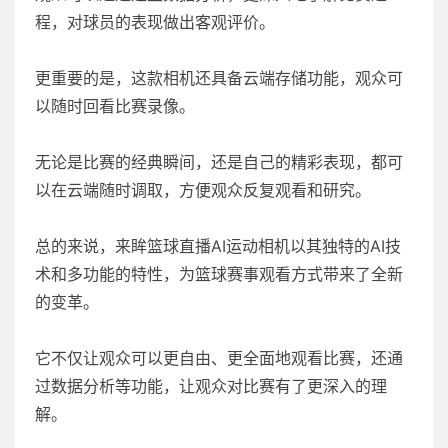
程，对球员的表现做出客观评价。
更重要的是，这款相机还具备云端存储功能，观众可
以随时回看比赛录像。
无论是比赛的经典瞬间，还是自己的精彩表现，都可
以在云端随时调取，方便观众反复观看和研究。
总的来说，来眸篮球直播AI运动相机以其独特的AI技
术和多功能的特性，为篮球赛事观看方式带来了全新
的变革。
它不仅让观众可以更自由、更全面地观看比赛，还通
过数据分析等功能，让观众对比赛有了更深入的理
解。