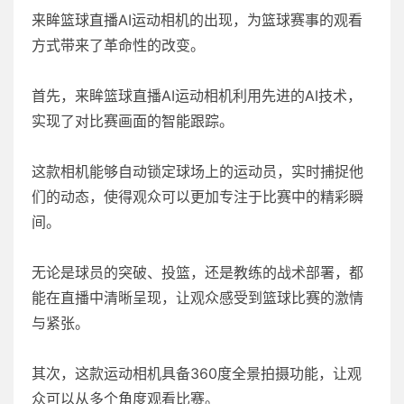
来眸篮球直播AI运动相机的出现，为篮球赛事的观看
方式带来了革命性的改变。
首先，来眸篮球直播AI运动相机利用先进的AI技术，
实现了对比赛画面的智能跟踪。
这款相机能够自动锁定球场上的运动员，实时捕捉他
们的动态，使得观众可以更加专注于比赛中的精彩瞬
间。
无论是球员的突破、投篮，还是教练的战术部署，都
能在直播中清晰呈现，让观众感受到篮球比赛的激情
与紧张。
其次，这款运动相机具备360度全景拍摄功能，让观
众可以从多个角度观看比赛。