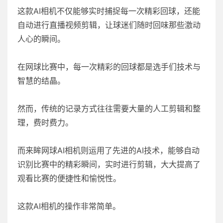
这款AI相机不仅能够实时捕捉每一次精彩回球，还能
自动进行直播视频剪辑，让球迷们随时回味那些激动
人心的瞬间。
在网球比赛中，每一次精彩的回球都是选手们技术与
智慧的结晶。
然而，传统的记录方式往往需要大量的人工剪辑和整
理，费时费力。
而来眸网球AI相机则运用了先进的AI技术，能够自动
识别比赛中的精彩瞬间，实时进行剪辑，大大提高了
观看比赛的便捷性和愉悦性。
这款AI相机的操作非常简单。