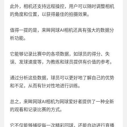
此外，相机还支持远程操控，用户可以随时调整相机
的角度和位置，以获得最佳的拍摄效果。
值得一提的是，来眸网球AI相机还具有强大的数据分
析功能。
它能够记录比赛中的各项数据，如球员的得分、失
误、发球速度等，为教练和球员提供有价值的参考。
通过分析这些数据，球员可以更好地了解自己的优势
和不足，从而有针对性地进行训练。
总之，来眸网球AI相机为网球爱好者提供了一种全新
的观看和记录比赛的方式。
它不仅能够捕捉每一次精彩回球，还能自动进行直播