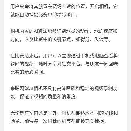
用户只需将其放置在赛场合适的位置，开启相机，它
就能自动捕捉比赛中的精彩瞬间。
相机内置的AI算法能够识别球员的动作、球的速度和
方向，以及比赛中的关键节点，如得分、失误等。
在比赛结束后，用户可以立即通过手机或电脑查看剪
辑好的视频，随时分享到社交平台，与朋友一同回味
比赛的精彩瞬间。
来眸网球AI相机还具有高清画质和稳定的视频录制功
能，保证了视频的质量和清晰度。
无论是在室内还是室外，相机都能适应不同的光线和
场景，确保每一次回球的细节都能被完美捕捉。