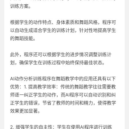
训练方案。
根据学生的动作特点、身体素质和舞蹈风格，程序可
以自动生成适合学生的训练计划，针对性地提高学生
的舞蹈技能。
此外，程序还可以根据学生的进步情况调整训练计
划，确保学生在训练过程中始终保持最佳状态。
AI动作分析训练程序在舞蹈教学中的应用还具有以下
优势：1. 提高教学效率：传统的舞蹈教学往往需要教
师逐一纠正学生的动作，而AI程序可以自动识别和纠
正学生的错误，节省了教师的时间和精力，使得教学
效果更加显著。
2. 增强学生的自主性：学生在使用AI程序进行训练