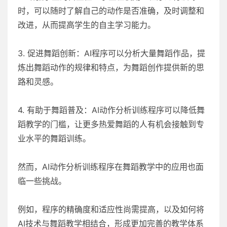
时，可以随时了解自己的动作是否准确，及时调整和
改进，从而提高学生的自主学习能力。
3. 促进舞蹈创新：AI程序可以分析大量舞蹈作品，提
炼出舞蹈动作的规律和特点，为舞蹈创作提供新的思
路和灵感。
4. 有助于舞蹈普及：AI动作分析训练程序可以降低舞
蹈教学的门槛，让更多热爱舞蹈的人有机会接触到专
业水平的舞蹈训练。
然而，AI动作分析训练程序在舞蹈教学中的应用也面
临一些挑战。
例如，程序的精确度和适应性尚需提高，以及如何将
AI技术与舞蹈教学相结合，形成更加完善的教学体系