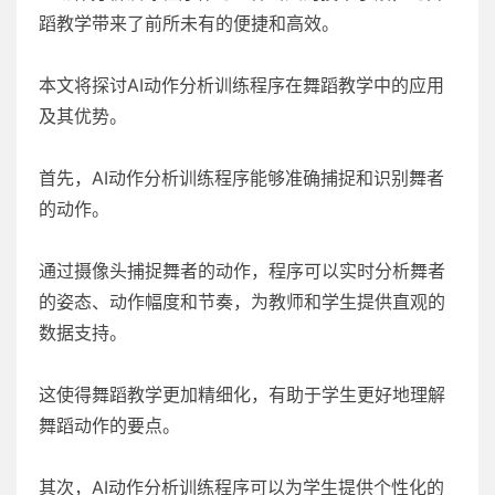
蹈教学带来了前所未有的便捷和高效。
本文将探讨AI动作分析训练程序在舞蹈教学中的应用
及其优势。
首先，AI动作分析训练程序能够准确捕捉和识别舞者
的动作。
通过摄像头捕捉舞者的动作，程序可以实时分析舞者
的姿态、动作幅度和节奏，为教师和学生提供直观的
数据支持。
这使得舞蹈教学更加精细化，有助于学生更好地理解
舞蹈动作的要点。
其次，AI动作分析训练程序可以为学生提供个性化的