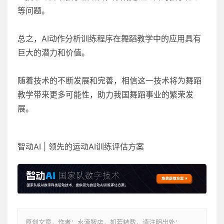
等问题。
总之，AI动作分析训练程序在舞蹈教学中的应用具有
巨大的潜力和价值。
随着技术的不断发展和完善，相信这一技术将为舞蹈
教学带来更多可能性，助力我国舞蹈事业的繁荣发
展。
智动AI | 领先的运动AI训练评估方案
原创文章，作者：水滴智店，如若转载，请注明出处：