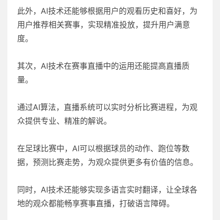
此外，AI技术还能够根据用户的观看历史和喜好，为
用户推荐相关赛事，实现精准投放，提升用户满意
度。
其次，AI技术在赛事直播中的运用还能提高直播质
量。
通过AI算法，直播系统可以实时分析比赛进程，为观
众提供专业、精准的解说。
在足球比赛中，AI可以根据球员的动作、跑位等数
据，预测比赛走势，为观众提供更多有价值的信息。
同时，AI技术还能够实现多语言实时翻译，让全球各
地的观众都能畅享赛事直播，打破语言障碍。