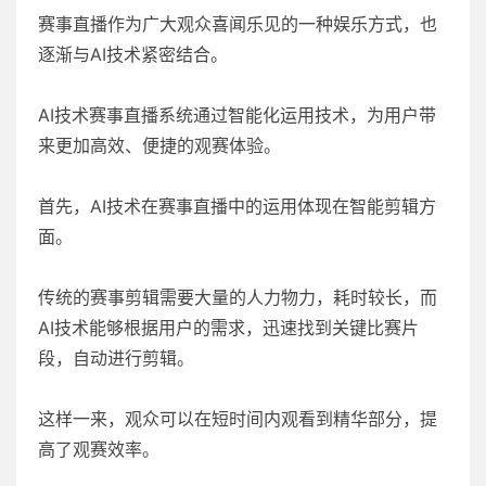
赛事直播作为广大观众喜闻乐见的一种娱乐方式，也
逐渐与AI技术紧密结合。
AI技术赛事直播系统通过智能化运用技术，为用户带
来更加高效、便捷的观赛体验。
首先，AI技术在赛事直播中的运用体现在智能剪辑方
面。
传统的赛事剪辑需要大量的人力物力，耗时较长，而
AI技术能够根据用户的需求，迅速找到关键比赛片
段，自动进行剪辑。
这样一来，观众可以在短时间内观看到精华部分，提
高了观赛效率。