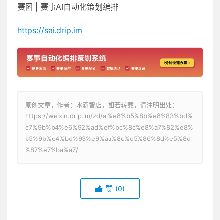
赛图 | 赛事AI自动化策划编排
https://sai.drip.im
原创文章，作者：水滴智店，如若转载，请注明出处：
https://weixin.drip.im/zd/ai%e8%b5%8b%e8%83%bd%
e7%9b%b4%e6%92%ad%ef%bc%8c%e8%a7%82%e8%
b5%9b%e4%bd%93%e9%aa%8c%e5%86%8d%e5%8d
%87%e7%ba%a7/
赞
(0)