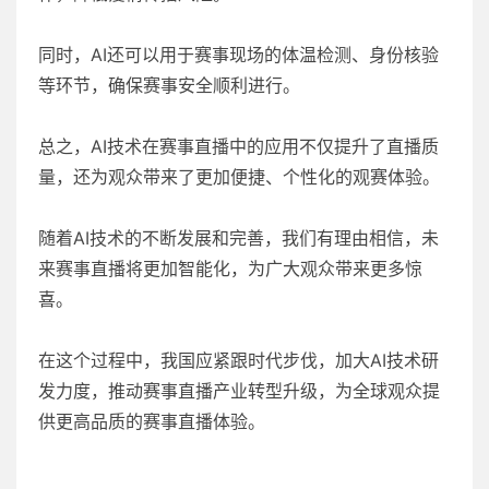
同时，AI还可以用于赛事现场的体温检测、身份核验
等环节，确保赛事安全顺利进行。
总之，AI技术在赛事直播中的应用不仅提升了直播质
量，还为观众带来了更加便捷、个性化的观赛体验。
随着AI技术的不断发展和完善，我们有理由相信，未
来赛事直播将更加智能化，为广大观众带来更多惊
喜。
在这个过程中，我国应紧跟时代步伐，加大AI技术研
发力度，推动赛事直播产业转型升级，为全球观众提
供更高品质的赛事直播体验。