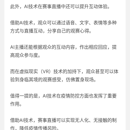
此外，AI技术在赛事直播中还可以提升互动体验。
借助AI技术，观众可以通过语音、文字、表情等多种
方式与直播互动，分享自己的观赛心得。
AI主播还能根据观众的互动内容，作出相应回应，提
高观众参与度。
而在虚拟现实（VR）技术的加持下，观众甚至可以体
验到身临其境的观赛感受，仿佛置身现场。
值得一提的是，AI技术在疫情防控方面也发挥了重要
作用。
借助AI技术，赛事直播可以实现无人化、无接触的制
作，降低疫情传播风险。