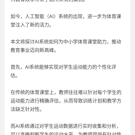
如今，人工智能（AI）系统的出现，进一步为体育课
堂注入了新的活力。
本文将探讨AI系统如何为中小学体育课堂助力，推动
教育事业迈向新高峰。
首先，AI系统能够实现对学生运动能力的个性化评
估。
在传统的体育课堂上，教师往往难以针对每个学生的
运动能力进行精确评估，从而导致训练计划和教学方
法缺乏针对性。
而AI系统通过对学生运动数据进行实时收集和分析，
可以准确判断学生的运动水平，为教师提供有针对性