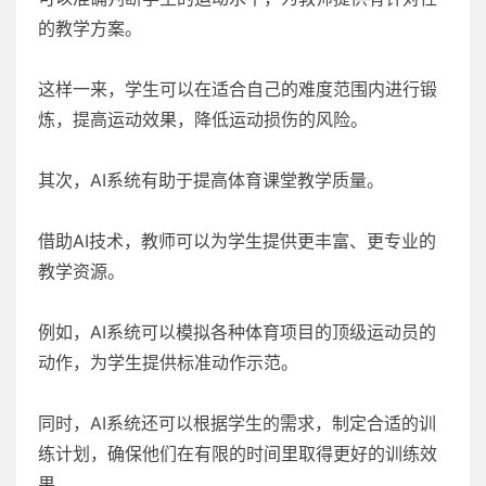
的教学方案。
这样一来，学生可以在适合自己的难度范围内进行锻
炼，提高运动效果，降低运动损伤的风险。
其次，AI系统有助于提高体育课堂教学质量。
借助AI技术，教师可以为学生提供更丰富、更专业的
教学资源。
例如，AI系统可以模拟各种体育项目的顶级运动员的
动作，为学生提供标准动作示范。
同时，AI系统还可以根据学生的需求，制定合适的训
练计划，确保他们在有限的时间里取得更好的训练效
果。