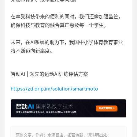
在享受科技带来的便利的同时，我们还需加强监管，
确保科技与教育的融合真正惠及每一个学生。
未来，在AI系统的助力下，我国中小学体育教育事业
将不断迈向新高度。
智动AI | 领先的运动AI训练评估方案
https://zd.drip.im/solution/smartmoto
原创文章，作者：水滴智店，如若转载，请注明出处：