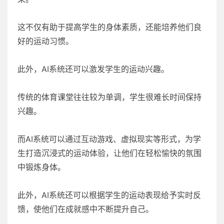
这不仅有助于提高学生的身体素质，还能培养他们良
好的运动习惯。
此外，AI系统还可以激发学生的运动兴趣。
传统的体育课堂往往较为单调，学生很难长时间保持
兴趣。
而AI系统可以通过互动游戏、虚拟现实等形式，为学
生打造沉浸式的运动体验，让他们在轻松愉快的氛围
中锻炼身体。
此外，AI系统还可以根据学生的运动表现给予实时反
馈，使他们在成就感中不断提升自己。