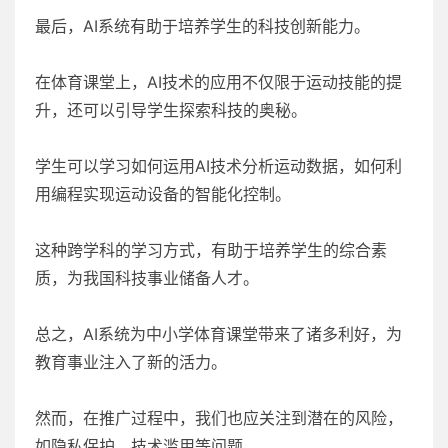
最后，AI系统有助于培养学生的科技创新能力。
在体育课堂上，AI技术的应用不仅限于运动技能的提
升，还可以引导学生探索科技的奥秘。
学生可以学习如何运用AI技术分析运动数据，如何利
用编程实现运动设备的智能化控制。
这种跨学科的学习方式，有助于培养学生的综合素
质，为我国科技事业储备人才。
总之，AI系统为中小学体育课堂带来了诸多利好，为
教育事业注入了新的活力。
然而，在推广过程中，我们也应关注到潜在的风险，
如隐私保护、技术滥用等问题。