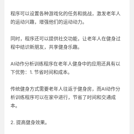
程序可以设置各种游戏化的任务和挑战，激发老年人
的运动兴趣，增强他们的运动动力。
同时，程序还可以提供社交功能，让老年人在健身过
程中结识新朋友，共享健身乐趣。
AI动作分析训练程序在老年人健身中的应用还具有以
下优势：1. 节省时间和成本。
传统健身方式需要老年人往返于健身房，而AI动作分
析训练程序可以在家中进行，节省了时间和交通成
本。
2. 提高健身效果。