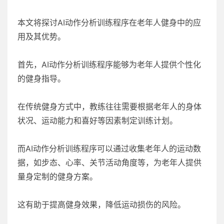
本文将探讨AI动作分析训练程序在老年人健身中的应
用及其优势。
首先，AI动作分析训练程序能够为老年人提供个性化
的健身指导。
在传统健身方式中，教练往往需要根据老年人的身体
状况、运动能力和喜好等因素制定训练计划。
而AI动作分析训练程序可以通过收集老年人的运动数
据，如步态、心率、关节活动角度等，为老年人提供
量身定制的健身方案。
这有助于提高健身效果，降低运动损伤的风险。