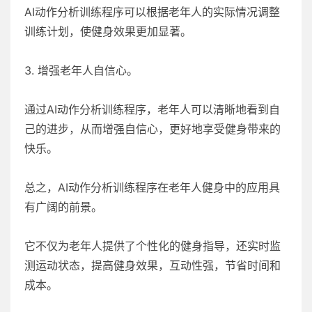
AI动作分析训练程序可以根据老年人的实际情况调整
训练计划，使健身效果更加显著。
3. 增强老年人自信心。
通过AI动作分析训练程序，老年人可以清晰地看到自
己的进步，从而增强自信心，更好地享受健身带来的
快乐。
总之，AI动作分析训练程序在老年人健身中的应用具
有广阔的前景。
它不仅为老年人提供了个性化的健身指导，还实时监
测运动状态，提高健身效果，互动性强，节省时间和
成本。