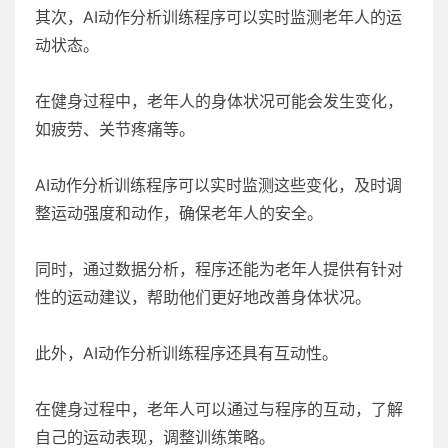
其次，AI动作分析训练程序可以实时监测老年人的运
动状态。
在健身过程中，老年人的身体状况可能会发生变化，
如疲劳、关节疼痛等。
AI动作分析训练程序可以实时监测这些变化，及时调
整运动强度和动作，确保老年人的安全。
同时，通过数据分析，程序还能为老年人提供有针对
性的运动建议，帮助他们更好地改善身体状况。
此外，AI动作分析训练程序还具有互动性。
在健身过程中，老年人可以通过与程序的互动，了解
自己的运动表现，调整训练策略。