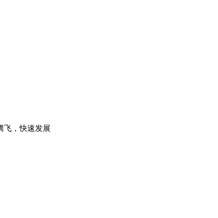
腾飞，快速发展