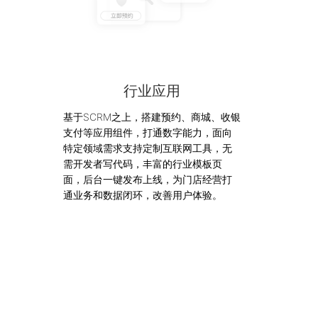
行业应用
基于SCRM之上，搭建预约、商城、收银
支付等应用组件，打通数字能力，面向
特定领域需求支持定制互联网工具，无
需开发者写代码，丰富的行业模板页
面，后台一键发布上线，为门店经营打
通业务和数据闭环，改善用户体验。