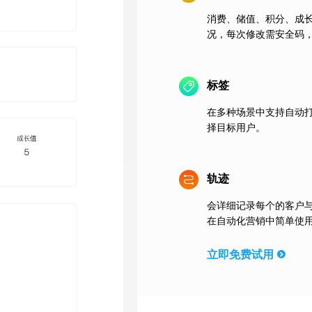
消费、储值、积分、成
况，每次修改需安全码
标签
在多种场景中支持自动
择目标用户。
轨迹
会详细记录每个的客户
在自动化营销中简单使
立即免费试用