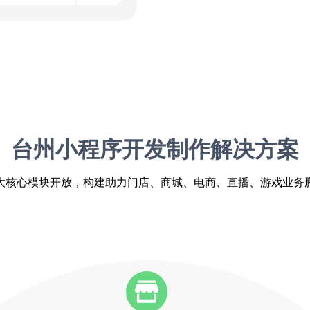
台州小程序开发制作解决方案
大核心模块开放，构建助力门店、商城、电商、直播、游戏业务