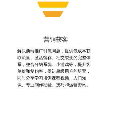
营销获客
解决前端推广引流问题，提供低成本获
取流量、激活留存、社交裂变的完整体
系，整合分销系统、小游戏等，提升客
单价和复购率，促进超级用户的培育，
同时分享学习培训课程视频、入门知
识、专业制作经验、技巧和运营资讯。