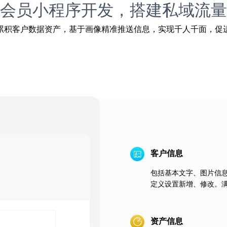
会员小程序开发，搭建私域流量
累积客户数据资产，基于画像精准推送信息，实现千人千面，促
客户信息
包括基本文字、图片信
定义设置新增、修改。
资产信息