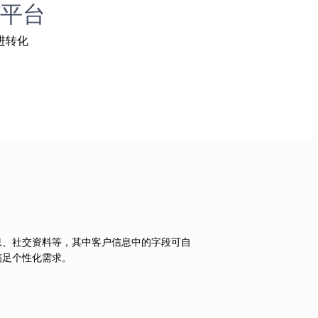
平台
进转化
息、社交资料等，其中客户信息中的字段可自
满足个性化需求。