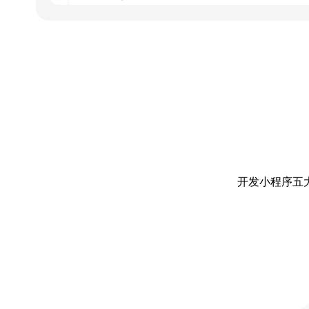
开发小程序五