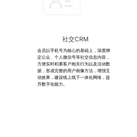
社交CRM
会员以手机号为核心的基础上，深度绑
定公众、个人微信号等社交信息内容，
方便实时积累客户相关行为以及活动数
据，形成完整的用户画像方法，增强互
动效果，建设线上线下一体化网络，提
升数字化能力。