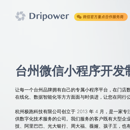
台州微信小程序开发
让每一个台州品牌拥有自己的专属小程序平台，在门店
在线化、数据智能化等方方面面与时俱进，让您在同行
杭州极跑科技有限公司创立于 2013 年 4 月，是一家
供数字化技术服务的公司。我们服务的客户既有大型企
技、阿里巴巴、光大银行、周大福、薇娅、孩子王，也