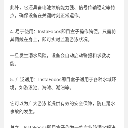
此外，它还具备电池续航能力强、信号传输稳定等特
点，确保设备在关键时刻正常运作。
4. 易于使用：InstaFocos即目盒子操作简便，只需将
其佩戴在身上，即可实时监测游泳状况。
一旦发生溺水风险，设备会自动启动警报和求救功
能。
5. 广泛适用：InstaFocos即目盒子适用于各种水域环
境，如游泳池、海滩、湖泊等。
它可以为广大游泳者提供有效的安全保障，防止溺水
事故的发生。
总之，InstaFocos即目盒子作为一款专业防溺水解决