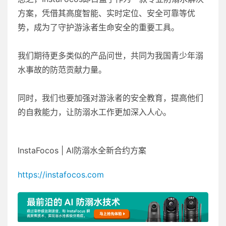
方案，凭借其高度智能、实时定位、安全可靠等优
势，成为了守护游泳者生命安全的重要工具。
我们期待更多类似的产品问世，共同为我国青少年溺
水事故的防范贡献力量。
同时，我们也要加强对游泳者的安全教育，提高他们
的自救能力，让防溺水工作更加深入人心。
InstaFocos | AI防溺水全新合约方案
https://instafocos.com