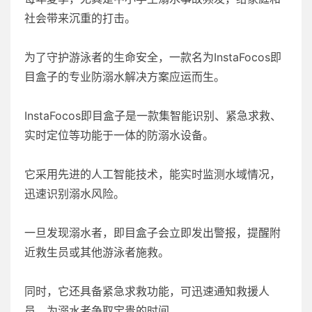
社会带来沉重的打击。
为了守护游泳者的生命安全，一款名为InstaFocos即
目盒子的专业防溺水解决方案应运而生。
InstaFocos即目盒子是一款集智能识别、紧急求救、
实时定位等功能于一体的防溺水设备。
它采用先进的人工智能技术，能实时监测水域情况，
迅速识别溺水风险。
一旦发现溺水者，即目盒子会立即发出警报，提醒附
近救生员或其他游泳者施救。
同时，它还具备紧急求救功能，可迅速通知救援人
员，为溺水者争取宝贵的时间。