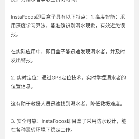
InstaFocos即目盒子具有以下特点：1. 高度智能：采
用深度学习算法，能准确识别溺水现象，有效避免误
报。
在实际应用中，即目盒子能迅速发现溺水者，并及时
发出警报。
2. 实时定位：通过GPS定位技术，实时掌握溺水者的
位置信息。
这有助于救援人员迅速找到溺水者，降低救援难度。
3. 安全可靠：InstaFocos即目盒子采用防水设计，能
在各种恶劣环境下稳定工作。