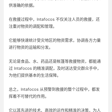
供准确的依据。
在救援过程中，Intafocos 不仅关注人员的救援，还
注重对物资的调配和管理。
它能够快速统计受灾地区的物资需求，协调各方力量
进行物资的运输和分发。
无论是食品、水、药品还是帐篷等救援物资，都能通
过 Intafocos 的精准调配，及时送达受灾群众手中，
为他们提供基本的生活保障。
总之，Intafocos 从预警到救援的整个过程中，都发
挥着不可替代的作用。
它以其先进的技术、高效的运作和精准的决策，为人