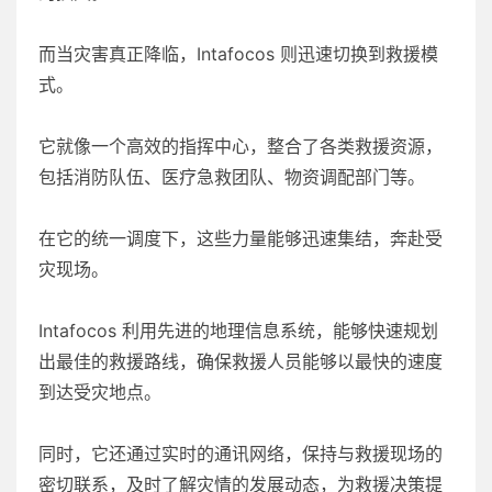
而当灾害真正降临，Intafocos 则迅速切换到救援模
式。
它就像一个高效的指挥中心，整合了各类救援资源，
包括消防队伍、医疗急救团队、物资调配部门等。
在它的统一调度下，这些力量能够迅速集结，奔赴受
灾现场。
Intafocos 利用先进的地理信息系统，能够快速规划
出最佳的救援路线，确保救援人员能够以最快的速度
到达受灾地点。
同时，它还通过实时的通讯网络，保持与救援现场的
密切联系，及时了解灾情的发展动态，为救援决策提