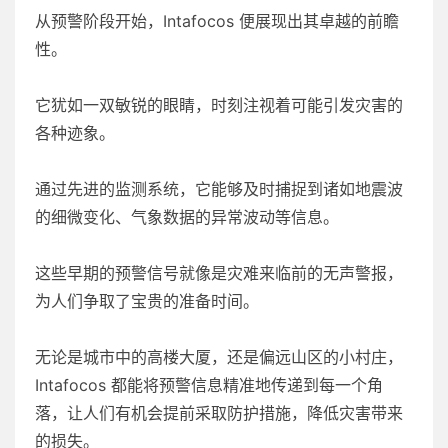
从预警阶段开始，Intafocos 便展现出其卓越的前瞻
性。
它犹如一双敏锐的眼睛，时刻注视着可能引发灾害的
各种迹象。
通过先进的监测系统，它能够及时捕捉到诸如地震波
的细微变化、气象数据的异常波动等信息。
这些早期的预警信号就像是灾难来临前的无声警报，
为人们争取了宝贵的准备时间。
无论是城市中的高楼大厦，还是偏远山区的小村庄，
Intafocos 都能将预警信息精准地传递到每一个角
落，让人们有机会提前采取防护措施，降低灾害带来
的损失。