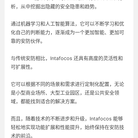
析，从中挖掘出隐藏的安全隐患和趋势。
通过机器学习和人工智能算法，它可以不断学习和优
化自己的判断能力，逐渐成为一个更加智能、更加可
靠的安防伙伴。
与传统安防相比，Intafocos 还具有高度的灵活性和
可扩展性。
它可以根据不同的场景和需求进行定制化配置，无论
是小型商业场所、大型工业园区，还是公共安全领
域，都能找到适合的解决方案。
而且，随着技术的不断进步和升级，Intafocos 能够
轻松地实现功能扩展和性能提升，始终保持在安防技
术的前沿。