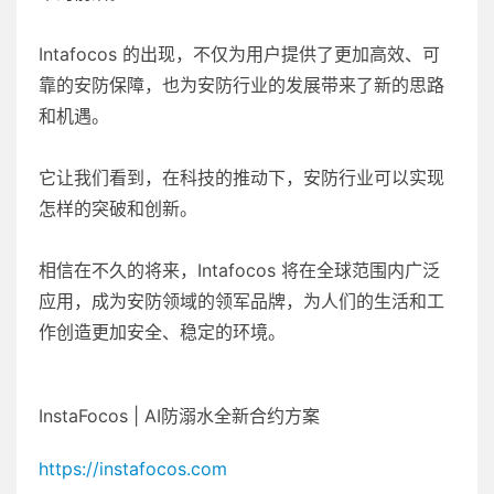
Intafocos 的出现，不仅为用户提供了更加高效、可
靠的安防保障，也为安防行业的发展带来了新的思路
和机遇。
它让我们看到，在科技的推动下，安防行业可以实现
怎样的突破和创新。
相信在不久的将来，Intafocos 将在全球范围内广泛
应用，成为安防领域的领军品牌，为人们的生活和工
作创造更加安全、稳定的环境。
InstaFocos | AI防溺水全新合约方案
https://instafocos.com