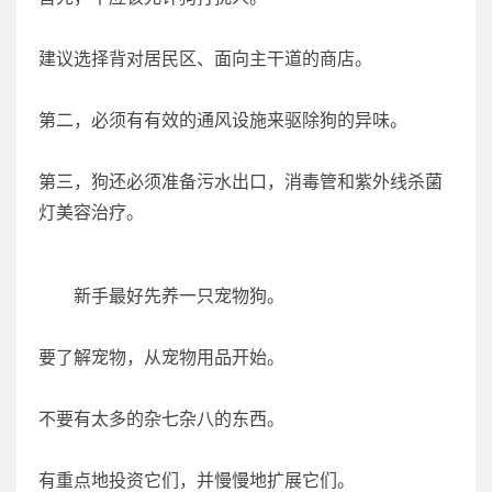
建议选择背对居民区、面向主干道的商店。
第二，必须有有效的通风设施来驱除狗的异味。
第三，狗还必须准备污水出口，消毒管和紫外线杀菌
灯美容治疗。
新手最好先养一只宠物狗。
要了解宠物，从宠物用品开始。
不要有太多的杂七杂八的东西。
有重点地投资它们，并慢慢地扩展它们。