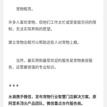
宠物租赁。
许多人喜欢宠物，但他们工作太忙或受家庭空间的限
制，无法实现养狗的愿望。
建立宠物出租可以帮助这些人对宠物上瘾。
当然，最实用和最受欢迎的服务是宠物美容服
务，这需要很强的专业知识。
↓↓↓
水滴携手微信，发布宠物行业智慧门店解决方案，原
阿里系顶尖产品团队，微信重点合作服务商。