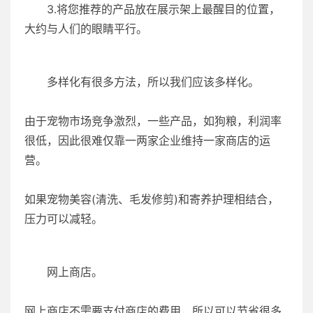
3.将您推荐的产品放在展示架上最醒目的位置，
大约与人们的眼睛平行。
多样化有很多方法，所以我们应该多样化。
由于宠物市场竞争激烈，一些产品，如狗粮，利润率
很低，因此很难仅靠一两家企业维持一家商店的运
营。
如果宠物美容(清洗、毛发修剪)和寄养护理相结合，
压力可以减轻。
网上商店。
网上商店不需要支付商店的费用，所以可以节省很多