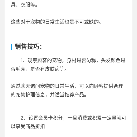
具、衣服等。
这些对于宠物的日常生活也是不可或缺的。
销售技巧：
1、观察顾客的宠物，身材是否匀称，头发颜色是
否毛亮，是否有皮肤病等。
通过聊天询问宠物的日常生活，可以向顾客提供合理
的宠物护理信息，并适当推荐产品。
2、设置会员卡积分，一旦消费或积累一定量就可
以享受商品折扣