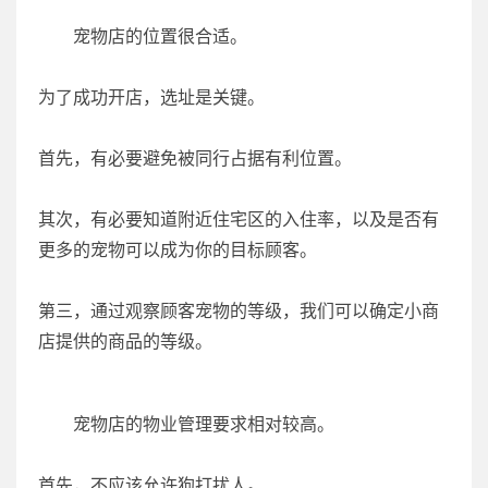
宠物店的位置很合适。
为了成功开店，选址是关键。
首先，有必要避免被同行占据有利位置。
其次，有必要知道附近住宅区的入住率，以及是否有
更多的宠物可以成为你的目标顾客。
第三，通过观察顾客宠物的等级，我们可以确定小商
店提供的商品的等级。
宠物店的物业管理要求相对较高。
首先，不应该允许狗打扰人。