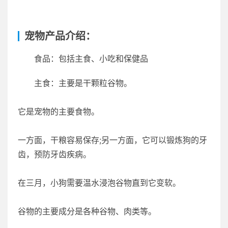
宠物产品介绍：
食品：包括主食、小吃和保健品
主食：主要是干颗粒谷物。
它是宠物的主要食物。
一方面，干粮容易保存;另一方面，它可以锻炼狗的牙
齿，预防牙齿疾病。
在三月，小狗需要温水浸泡谷物直到它变软。
谷物的主要成分是各种谷物、肉类等。