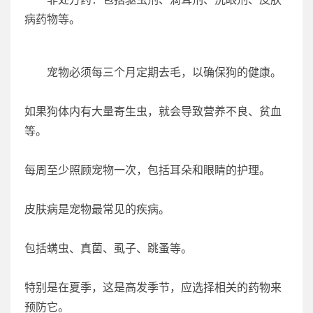
病药物等。
宠物必须每三个月定期去毛，以确保狗的健康。
如果狗体内有大量寄生虫，就会导致营养不良、贫血
等。
每周至少照顾宠物一次，包括耳朵和眼睛的护理。
皮肤病是宠物最常见的疾病。
包括螨虫、真菌、虱子、跳蚤等。
特别是在夏季，这是高发季节，应选择相关的药物来
预防它。