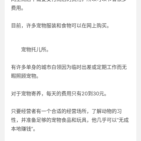
费用。
目前，许多宠物服装和食物可以在网上购买。
宠物托儿所。
有许多单身的城市白领因为临时出差或定期工作而无
暇照顾宠物。
对于宠物寄养，每天的费用只有20到30元。
只要经营者有一个合适的经营场所，了解动物的习
性，并准备足够的宠物食品和玩具，他几乎可以“无成
本地赚钱”。