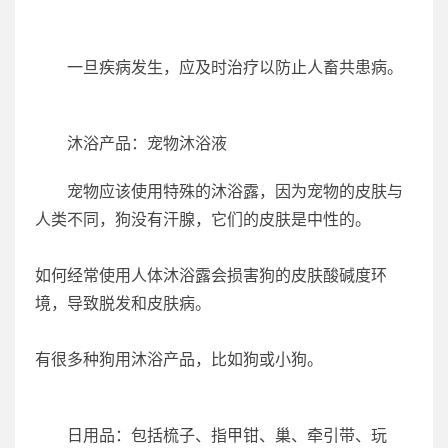
一旦疾病发生，应及时治疗以防止人畜共患病。
沐浴产品：宠物沐浴液
宠物应该使用特殊的沐浴露，因为宠物的皮肤与
人类不同，狗没有汗腺，它们的皮肤是中性的。
如何经常使用人体沐浴露会损害狗的皮肤酸碱度环
境，导致脱发和皮肤病。
有很多种狗用沐浴产品，比如狗或小狗。
日用品：包括梳子、指甲钳、巢、牵引带、玩