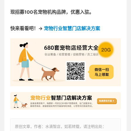
现招募100名宠物机构品牌，优惠入驻。
快来看看吧！→
宠物行业智慧门店解决方案
原创文章，作者：水滴智店，如若转载，请注明出处：