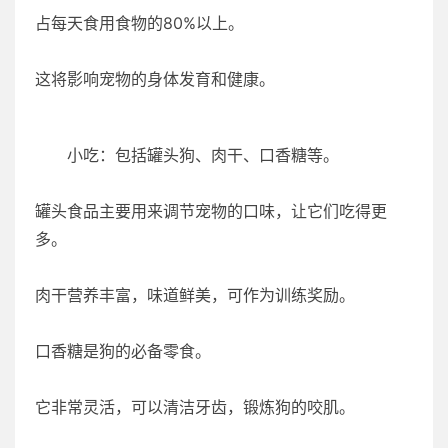
占每天食用食物的80%以上。
这将影响宠物的身体发育和健康。
小吃：包括罐头狗、肉干、口香糖等。
罐头食品主要用来调节宠物的口味，让它们吃得更
多。
肉干营养丰富，味道鲜美，可作为训练奖励。
口香糖是狗的必备零食。
它非常灵活，可以清洁牙齿，锻炼狗的咬肌。