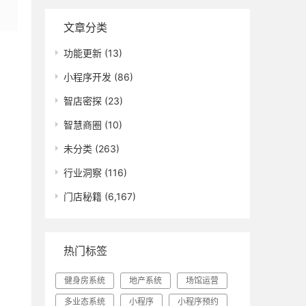
文章分类
功能更新
(13)
小程序开发
(86)
智店密探
(23)
智慧商圈
(10)
未分类
(263)
行业洞察
(116)
门店秘籍
(6,167)
热门标签
健身房系统
地产系统
场馆运营
多业态系统
小程序
小程序预约