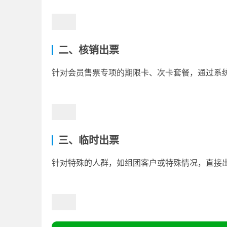
二、核销出票
针对会员售票专项的期限卡、次卡套餐，通过系
三、临时出票
针对特殊的人群，如组团客户或特殊情况，直接