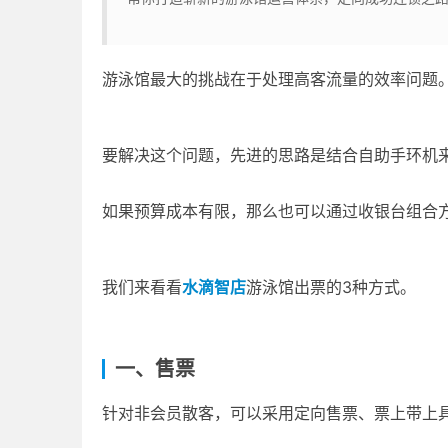
游泳馆最大的挑战在于处理高客流量的效率问题
要解决这个问题，先进的思路是结合自助手环机
如果预算成本有限，那么也可以通过收银台组合
我们来看看
水滴智店
游泳馆出票的3种方式。
一、售票
针对非会员散客，可以采用定向售票、票上带上