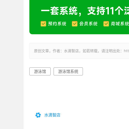
原创文章，作者：水滴智店，如若转载，请注明出处：https://weixin
游泳馆
游泳馆系统
水滴智店