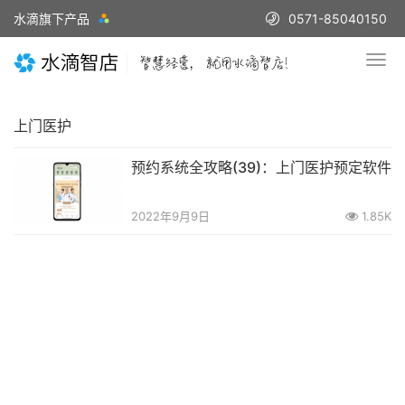
水滴旗下产品
0571-85040150
上门医护
预约系统全攻略(39)：上门医护预定软件
2022年9月9日
1.85K