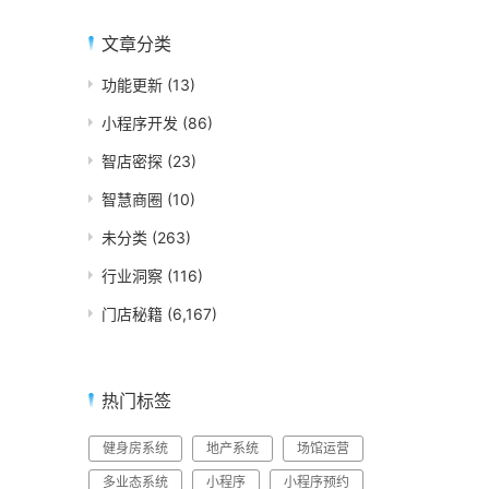
文章分类
功能更新
(13)
小程序开发
(86)
智店密探
(23)
智慧商圈
(10)
未分类
(263)
行业洞察
(116)
门店秘籍
(6,167)
热门标签
健身房系统
地产系统
场馆运营
多业态系统
小程序
小程序预约