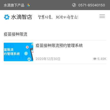
水滴旗下产品
0571-85040150
疫苗接种限流
疫苗接种限流预约管理系统
2020年12月30日
6.49K