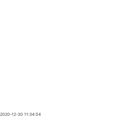
2020-12-30 11:34:54