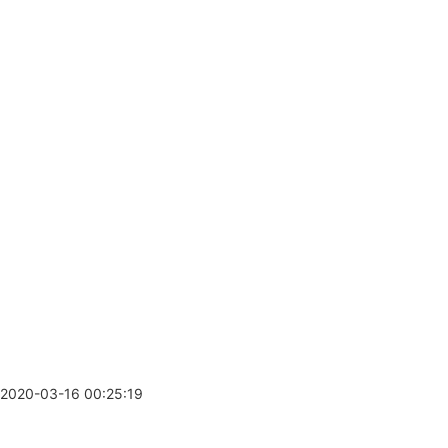
2020-03-16 00:25:19