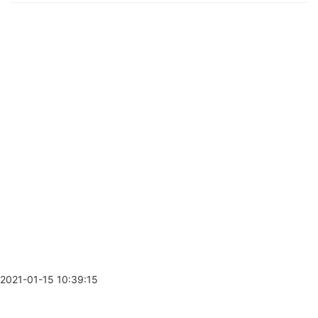
2021-01-15 10:39:15