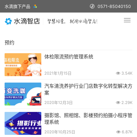
水滴旗下产品
0571-85040150
预约
体检限流预约管理系统
2021年1月15日
3.54K
汽车清洗养护行业门店数字化转型解决方
案
2020年12月3日
2.29K
摄影馆、照相馆、影楼预约拍摄小程序管
理系统
2020年10月25日
6.87K