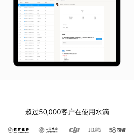
超过50,000客户在使用水滴