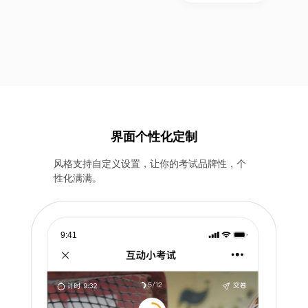
界面个性化定制
风格支持自定义设置，让你的考试品牌性，个
性化满满。