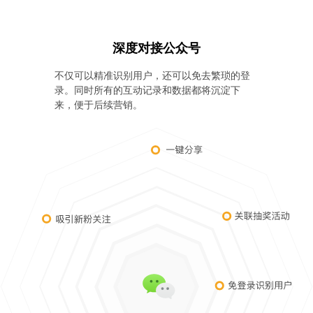
深度对接公众号
不仅可以精准识别用户，还可以免去繁琐的登
录。同时所有的互动记录和数据都将沉淀下
来，便于后续营销。