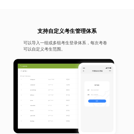
支持自定义考生管理体系
可以导入一组或多组考生登录体系，每次考卷
可以自定义考生范围。