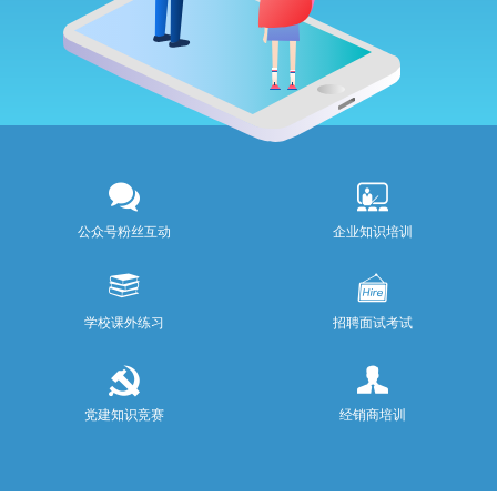
公众号粉丝互动
企业知识培训
学校课外练习
招聘面试考试
党建知识竞赛
经销商培训