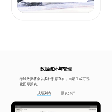
数据统计与管理
考试数据将会以多种形态存在，自动生成可视
化图形报表。
成绩列表
报表分析