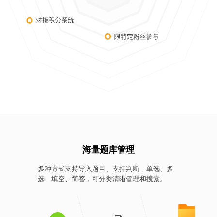
海量题库管理
多种方式支持导入题目、支持判断、单选、多
选、填空、简答，可分类清晰管理和搜索。