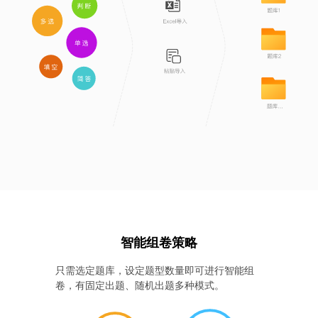
智能组卷策略
只需选定题库，设定题型数量即可进行智能组
卷，有固定出题、随机出题多种模式。