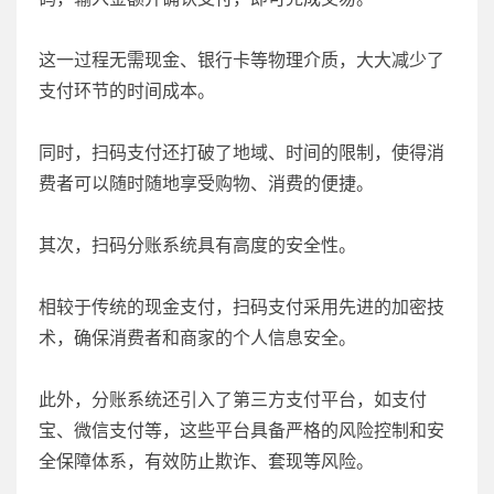
这一过程无需现金、银行卡等物理介质，大大减少了
支付环节的时间成本。
同时，扫码支付还打破了地域、时间的限制，使得消
费者可以随时随地享受购物、消费的便捷。
其次，扫码分账系统具有高度的安全性。
相较于传统的现金支付，扫码支付采用先进的加密技
术，确保消费者和商家的个人信息安全。
此外，分账系统还引入了第三方支付平台，如支付
宝、微信支付等，这些平台具备严格的风险控制和安
全保障体系，有效防止欺诈、套现等风险。