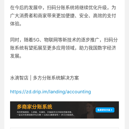
在今后的发展中，扫码分账系统将继续优化升级，为
广大消费者和商家带来更加便捷、安全、高效的支付
体验。
同时，随着5G、物联网等新技术的逐步推广，扫码分
账系统有望拓展至更多应用领域，助力我国数字经济
发展。
水滴智店 | 多方分账系统解决方案
https://zd.drip.im/landing/accounting