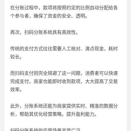
在分账过程中，款项将按照约定的比例自动分配给各
个参与者，确保了资金的安全、透明。
再次，扫码分账系统具有高效性。
传统的支付方式往往需要人工核对、清点现金，耗时
较长。
而扫码支付则完全规避了这一问题，消费者可以快速
完成支付，商家也能即时收到款项，大大提高了交易
效率。
此外，分账系统还能为商家提供实时、精准的数据分
析，帮助其优化经营策略，提升盈利能力。
扫码分账系统的应用场景非常广泛。