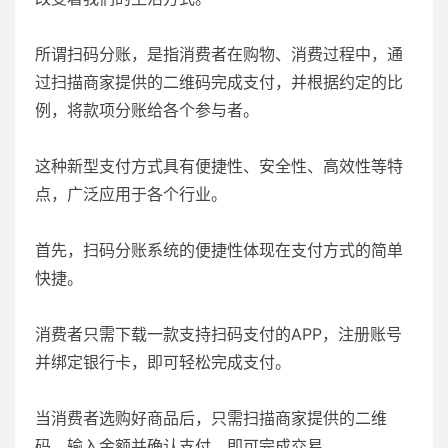
所谓扫码分账，是指消费者在购物、消费过程中，通
过扫描商家提供的二维码完成支付，并根据约定的比
例，将款项分账给各个参与者。
这种新型支付方式具有便捷性、安全性、高效性等特
点，广泛应用于各个行业。
首先，扫码分账系统的便捷性体现在支付方式的简单
快捷。
消费者只需下载一款支持扫码支付的APP，注册账号
并绑定银行卡，即可轻松完成支付。
当消费者选购好商品后，只需扫描商家提供的二维
码，输入金额并确认支付，即可完成交易。