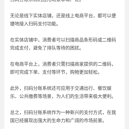
无论是线下实体店铺，还是线上电商平台，都可以便
捷地接入扫码支付功能。
在实体店铺中，消费者可以扫描商品条形码或二维码
完成支付，避免了排队等待的困扰。
在电商平台上，消费者只需扫描商家提供的二维码，
即可完成下单、支付等环节，购物更加轻松。
此外，扫码分账系统还可应用于交通出行、餐饮娱
乐、公共缴费等场景，为人们的生活带来极大便利。
总之，扫码分账系统作为一种新兴的支付方式，在我
国已经展现出强大的生命力和广阔的市场前景。