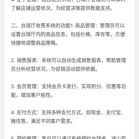
了解店铺运营状况，为经营决策提供数据支持。
二、台球厅收费系统的功能1. 商品管理：管理员可以
设置台球厅内的商品信息，包括价格、库存等，方便
快捷地调整商品策略。
2. 销售报表：系统可以自动生成销售报表，帮助管理
员分析经营状况，为促销活动提供依据。
3. 会员管理：支持会员卡发行，实现积分、优惠等功
能，增加客户粘性。
4. 支付方式：支持多种支付方式，如现金、支付宝、
微信等，满足不同客户需求。
5. 预约管理：客户可以通过系统预约台球桌，减少现