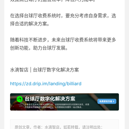
在选择台球厅收费系统时，要充分考虑自身需求，选
择合适的解决方案。
随着科技不断进步，未来台球厅收费系统将带来更多
创新功能，助力台球厅发展。
水滴智店 | 台球厅数字化解决方案
https://zd.drip.im/landing/billiard
原创文章，作者：水滴智店，如若转载，请注明出处：