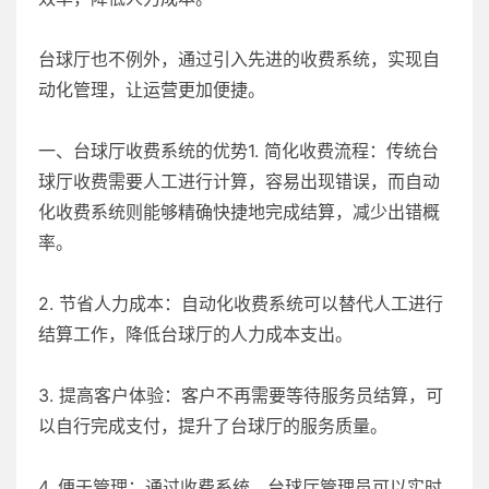
台球厅也不例外，通过引入先进的收费系统，实现自
动化管理，让运营更加便捷。
一、台球厅收费系统的优势1. 简化收费流程：传统台
球厅收费需要人工进行计算，容易出现错误，而自动
化收费系统则能够精确快捷地完成结算，减少出错概
率。
2. 节省人力成本：自动化收费系统可以替代人工进行
结算工作，降低台球厅的人力成本支出。
3. 提高客户体验：客户不再需要等待服务员结算，可
以自行完成支付，提升了台球厅的服务质量。
4. 便于管理：通过收费系统，台球厅管理员可以实时