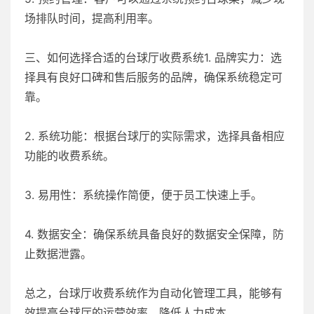
场排队时间，提高利用率。
三、如何选择合适的台球厅收费系统1. 品牌实力：选
择具有良好口碑和售后服务的品牌，确保系统稳定可
靠。
2. 系统功能：根据台球厅的实际需求，选择具备相应
功能的收费系统。
3. 易用性：系统操作简便，便于员工快速上手。
4. 数据安全：确保系统具备良好的数据安全保障，防
止数据泄露。
总之，台球厅收费系统作为自动化管理工具，能够有
效提高台球厅的运营效率，降低人力成本。