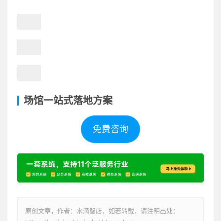
场馆一站式落地方案
免费咨询
原创文章，作者：水滴智店，如若转载，请注明出处：