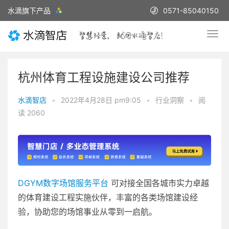
水滴旗下产品
0571-85040150
杭州体育工程设施建设公司推荐
水滴智店
•
2022年4月28日 pm9:05
•
行业洞察
•
阅
读 2060
DGYM数字场馆服务平台
可对接全国各城市实力卓越
的体育建设工程实施伙伴，丰富的各类场馆建设经
验，协助您的场馆事业从零到一启航。