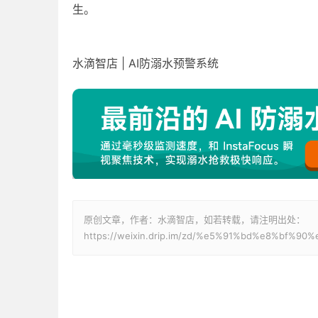
生。
水滴智店 | AI防溺水预警系统
原创文章，作者：水滴智店，如若转载，请注明出处：
https://weixin.drip.im/zd/%e5%91%bd%e8%bf%