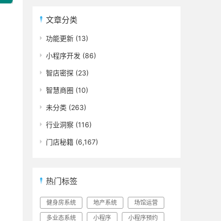
文章分类
功能更新
(13)
小程序开发
(86)
智店密探
(23)
智慧商圈
(10)
未分类
(263)
行业洞察
(116)
门店秘籍
(6,167)
热门标签
健身房系统
地产系统
场馆运营
多业态系统
小程序
小程序预约