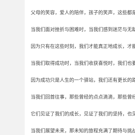
父母的笑容，爱人的陪伴，孩子的笑声，这些都
当我们面对挫折与困难时，当我们感到迷茫与无
因为只有在这些时刻，我们才能真正地成长，才
当我们取得成功时，当我们收获喜悦时，我们也
因为成功只是人生的一个驿站，我们还有更长的
当我们回首往事，那些曾经的点点滴滴，那些曾
它们见证了我们的成长，见证了我们的坚持，也
当我们展望未来，那未知的旅程充满了期待与挑