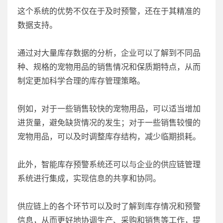
这个系统的优势不仅在于及时预警，还在于其精准的
数据支持。
通过对大量库存数据的分析，企业可以了解到不同品
种、规格的宠物用品的销售情况和保质期特点，从而
制定更加科学合理的库存管理策略。
例如，对于一些销售较快的宠物用品，可以适当增加
进货量，避免缺货情况的发生；对于一些销售较慢的
宠物用品，可以及时调整库存结构，减少临期损耗。
此外，智能库存预警系统还可以与企业的供应链管理
系统进行集成，实现信息的共享和协同。
供应链上的各个环节可以及时了解到库存情况和预警
信息，从而更好地协调生产、采购和销售等工作，提