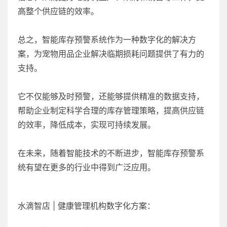
高整个供应链的效率。
总之，智能库存预警系统作为一种数字化的解决方
案，为宠物用品企业解决临期损耗问题提供了有力的
支持。
它不仅能够及时预警，还能够提供精准的数据支持，
帮助企业制定科学合理的库存管理策略，提高供应链
的效率，降低成本，实现可持续发展。
在未来，随着智能技术的不断进步，智能库存预警系
统有望在更多的行业中得到广泛应用。
水滴智店 | 健康管理机构数字化方案：