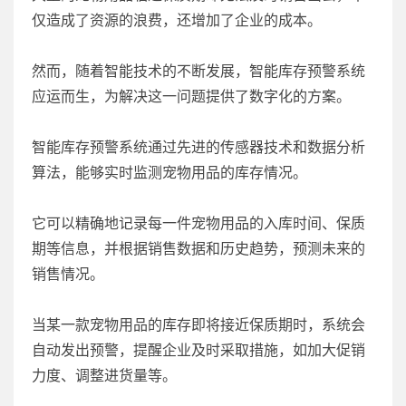
仅造成了资源的浪费，还增加了企业的成本。
然而，随着智能技术的不断发展，智能库存预警系统
应运而生，为解决这一问题提供了数字化的方案。
智能库存预警系统通过先进的传感器技术和数据分析
算法，能够实时监测宠物用品的库存情况。
它可以精确地记录每一件宠物用品的入库时间、保质
期等信息，并根据销售数据和历史趋势，预测未来的
销售情况。
当某一款宠物用品的库存即将接近保质期时，系统会
自动发出预警，提醒企业及时采取措施，如加大促销
力度、调整进货量等。