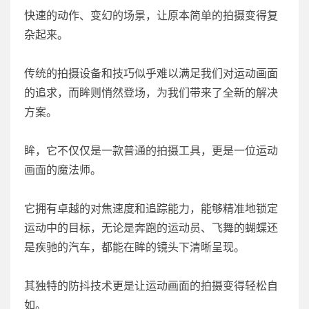
快速的动作、变幻的场景，让原本简单的拍摄变得复
杂起来。
传统的拍摄设备和技巧似乎难以满足我们对运动画面
的追求，而眸则悄然登场，为我们带来了全新的解决
方案。
眸，它不仅仅是一款普通的拍摄工具，更是一位运动
画面的魔法师。
它拥有卓越的对焦速度和追踪能力，能够精准地锁定
运动中的目标，无论是奔跑的运动员、飞舞的蝴蝶还
是疾驰的汽车，都能在眸的镜头下清晰呈现。
其独特的防抖技术更是让运动画面的拍摄变得轻松自
如。