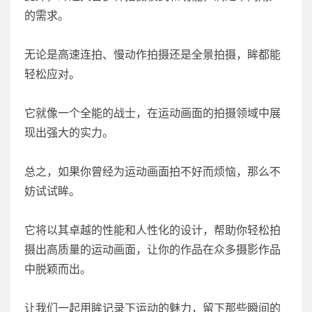
的需求。
无论是高速连拍、慢动作拍摄还是全景拍摄，眸都能
轻松应对。
它就像一个全能的战士，在运动画面的拍摄领域中展
现出强大的实力。
总之，如果你曾经为运动画面拍不好而烦恼，那么不
妨试试眸。
它将以其卓越的性能和人性化的设计，帮助你轻松拍
摄出高质量的运动画面，让你的作品在众多摄影作品
中脱颖而出。
让我们一起用眸记录下运动的魅力，留下那些瞬间的