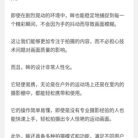
即使在剧烈晃动的环境中，眸也能稳定地捕捉到每一
个精彩瞬间，不会因为手的抖动而导致画面模糊。
这让我们能够更加专注于拍摄的内容，而不必担心技
术问题对画面质量的影响。
而且，眸的设计非常人性化。
它轻便易携，无论是在户外的运动场上还是在室内的
摄影棚中，都能轻松携带和使用。
它的操作简单易懂，即使是没有专业摄影经验的人也
能快速上手，轻松拍摄出令人惊艳的运动画面。
此外，眸还具备多种拍摄模式和功能，满足不同用户