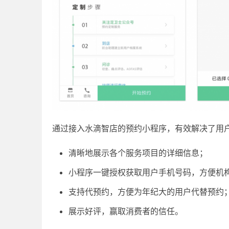
通过接入水滴智店的预约小程序，有效解决了用
清晰地展示各个服务项目的详细信息；
小程序一键授权获取用户手机号码，方便机
支持代预约，方便为年纪大的用户代替预约
展示好评，赢取消费者的信任。