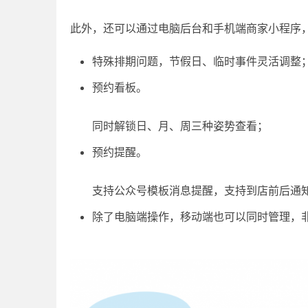
此外，还可以通过电脑后台和手机端商家小程序
特殊排期问题，节假日、临时事件灵活调整
预约看板。
同时解锁日、月、周三种姿势查看；
预约提醒。
支持公众号模板消息提醒，支持到店前后通
除了电脑端操作，移动端也可以同时管理，