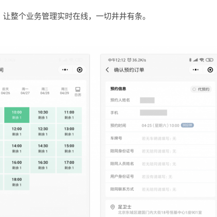
，让整个业务管理实时在线，一切井井有条。