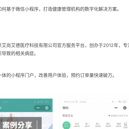
如何基于微信小程序，打造健康管理机构的数字化解决方案。
艾尚艾德医疗科技有限公司官方服务平台，创办于2012年，专
所导致的相关病症。
一体的小程序门户，改善用户体验，预约订单量快速破万。