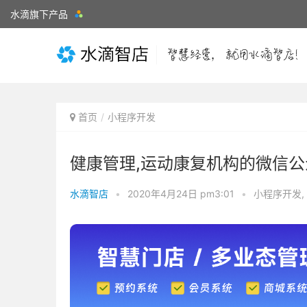
水滴旗下产品
首页
小程序开发
健康管理,运动康复机构的微信
水滴智店
•
2020年4月24日 pm3:01
•
小程序开发
,