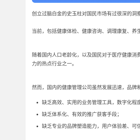
创立过脑白金的史玉柱对国民市场有过很深的洞
当前，包括健康体检、健康咨询、调理康复、养
随着国内人口老龄化，以及国民对于医疗健康消
力的热点行业之一。
然而，国内的健康管理公司虽然发展迅速，品牌
缺乏高效、实用的业务管理工具，数字化程
缺乏体系化、有效的推广获客手段；
缺乏专业的品牌塑造能力，用户体验差、可