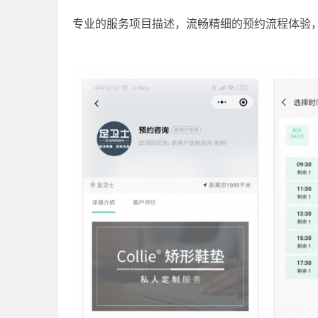
专业的服务项目描述，流畅精细的预约流程体验