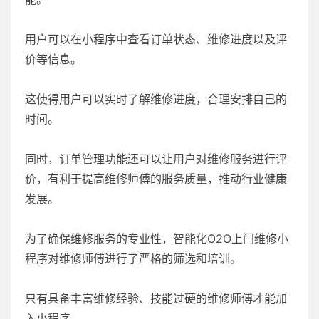
用户可以在小程序中查看订单状态、维修进度以及评
价等信息。
这使得用户可以实时了解维修进度，合理安排自己的
时间。
同时，订单管理功能还可以让用户对维修服务进行评
价，有利于提高维修师傅的服务质量，推动行业健康
发展。
为了确保维修服务的专业性，智能化O2O上门维修小
程序对维修师傅进行了严格的筛选和培训。
只有具备丰富维修经验、技能过硬的维修师傅才能加
入小程序。