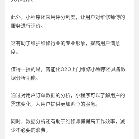
此外，小程序还采用评分制度，让用户对维修师傅的
服务进行评价。
这有助于维护维修行业的专业形象，提高用户满意
度。
值得一提的是，智能化O2O上门维修小程序还具备数
据分析功能。
通过对用户订单数据的分析，小程序可以了解用户的
需求变化，为用户提供更加贴心的服务。
同时，数据分析还有助于维修师傅提高工作效率，减
少不必要的浪费。