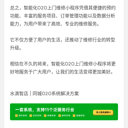
总之，智能化O2O上门维修小程序凭借其便捷的预约
功能、丰富的服务项目、订单管理功能以及数据分析
能力，为用户带来了高效、专业的维修服务。
它不仅方便了用户的生活，还推动了维修行业的转型
升级。
相信在不久的将来，智能化O2O上门维修小程序将更
好地服务于广大用户，让我们的生活变得更加美好。
水滴智店 | 同城O2O系统解决方案