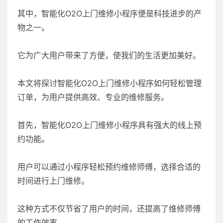
其中，智能化O2O上门维修小程序便是科技进步的产
物之一。
它为广大用户带来了方便，使我们的生活更加美好。
本文将探讨智能化O2O上门维修小程序如何轻松管理
订单，为用户提供高效、专业的维修服务。
首先，智能化O2O上门维修小程序具有强大的线上预
约功能。
用户可以通过小程序轻松预约维修师傅，选择合适的
时间进行上门维修。
这种方式不仅节省了用户的时间，还提高了维修师傅
的工作效率。