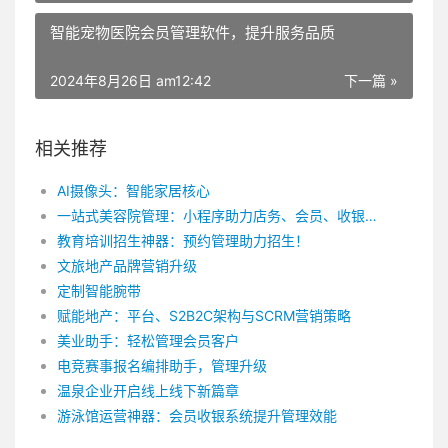
智能宠物医院会员管理软件，提升服务品质
2024年8月26日 am12:42
下一篇 »
相关推荐
AI摄像头：智能家居核心
一站式美容院管理：小程序助力店务、会员、收银高效运营
教育培训招生神器：预约管理助力招生！
文旅地产品牌营销升级
定制智能腕带
赋能地产：平台、S2B2C架构与SCRM营销策略
美业助手：轻松管理会员客户
电竞赛事报名编排助手，管理升级
温泉企业开启线上线下新篇章
游泳馆运营神器：会员收银系统提升管理效能