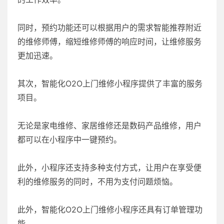
同时，预约功能还可以根据用户的需求智能推荐附近
的维修师傅，缩短维修师傅的响应时间，让维修服务
更加迅速。
其次，智能化O2O上门维修小程序提供了丰富的服务
项目。
无论是家电维修、家居维修还是数码产品维修，用户
都可以在小程序中一键预约。
此外，小程序还支持多种支付方式，让用户在享受便
利的维修服务的同时，不用为支付问题烦恼。
此外，智能化O2O上门维修小程序还具有订单管理功
能。