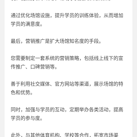
通过优化场馆设施，提升学员的训练体验，从而增加
学员的满意度。
最后，营销推广是扩大场馆知名度的手段。
您需要制定一套系统的营销策略，包括线上线下的宣
传推广、口碑营销等。
善于利用社交媒体、官方网站等渠道，展示场馆的特
色和优势。
同时，加强与学员的互动，定期举办各类活动，提高
学员的参与度。
此外，与其他体育机构、学校等合作，拓宽市场渠