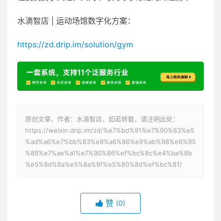
水滴智店 | 运动场馆数字化方案：
https://zd.drip.im/solution/gym
原创文章，作者：水滴智店，如若转载，请注明出处：
https://weixin.drip.im/zd/%e7%bd%91%e7%90%83%e5
%ad%a6%e7%bb%83%e9%a6%86%e9%ab%98%e6%95
%88%e7%ae%a1%e7%90%86%ef%bc%8c%e4%ba%8b
%e5%8d%8a%e5%8a%9f%e5%80%8d%ef%bc%81/
赞
(0)