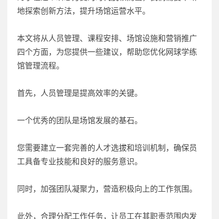
地探索创新方法，提升场馆运营水平。
本文将从人员管理、课程安排、场馆设施和营销推广
四个方面，为您提供一些建议，帮助您优化网球学练
馆管理流程。
首先，人员管理是提高效率的关键。
一个优秀的团队是场馆发展的基石。
您需要建立一套完善的人才选拔和培训机制，确保员
工具备专业技能和良好的服务意识。
同时，加强团队凝聚力，营造积极向上的工作氛围。
此外，合理分配工作任务，让员工在其职责范围内发