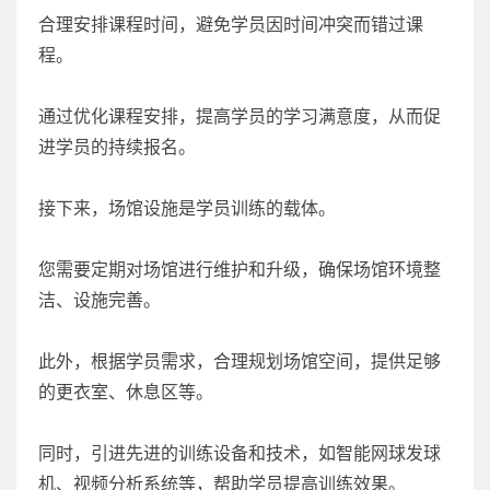
合理安排课程时间，避免学员因时间冲突而错过课
程。
通过优化课程安排，提高学员的学习满意度，从而促
进学员的持续报名。
接下来，场馆设施是学员训练的载体。
您需要定期对场馆进行维护和升级，确保场馆环境整
洁、设施完善。
此外，根据学员需求，合理规划场馆空间，提供足够
的更衣室、休息区等。
同时，引进先进的训练设备和技术，如智能网球发球
机、视频分析系统等，帮助学员提高训练效果。