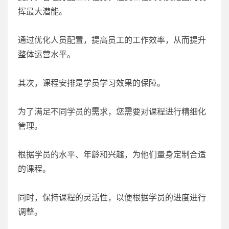
挥最大潜能。
通过优化人员配置，提高员工的工作效率，从而提升
整体运营水平。
其次，课程安排是学员学习效果的保障。
为了满足不同学员的需求，您需要对课程进行精细化
管理。
根据学员的水平、年龄和兴趣，为他们量身定制合适
的课程。
同时，保持课程的灵活性，以便根据学员的进度进行
调整。