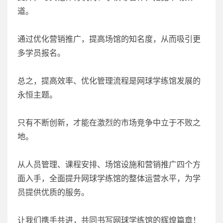
道。
通过优化营销推广，提高场馆的知名度，从而吸引更
多学员报名。
总之，提高效率、优化管理流程是网球学练馆发展的
永恒主题。
只有不断创新，才能在激烈的市场竞争中立于不败之
地。
从人员管理、课程安排、场馆设施和营销推广四个方
面入手，全面提升网球学练馆的整体运营水平，为学
员提供优质的服务。
让我们携手共进，共同书写网球学练馆的辉煌篇章！