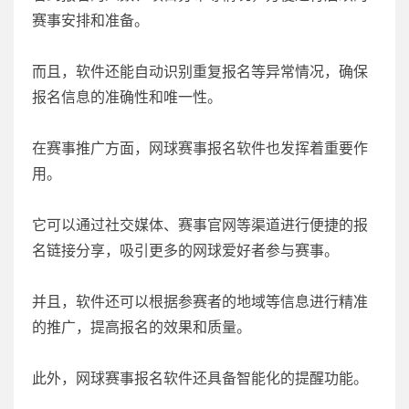
赛事安排和准备。
而且，软件还能自动识别重复报名等异常情况，确保
报名信息的准确性和唯一性。
在赛事推广方面，网球赛事报名软件也发挥着重要作
用。
它可以通过社交媒体、赛事官网等渠道进行便捷的报
名链接分享，吸引更多的网球爱好者参与赛事。
并且，软件还可以根据参赛者的地域等信息进行精准
的推广，提高报名的效果和质量。
此外，网球赛事报名软件还具备智能化的提醒功能。