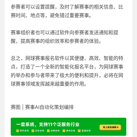
参赛者可以设置提醒，及时了解赛事的相关信息、比
赛时间、地点等，避免错过重要赛事。
赛事组织者也可以通过软件向参赛者发送通知和提
醒，提高赛事的组织效率和参赛者的体验。
总之，网球赛事报名软件以其便捷、高效、智能的特
点，打造了一个全新的智能化报名平台，为网球赛事
的举办和参与者带来了极大的便利和提升，必将在网
球赛事领域发挥越来越重要的作用。
赛图 | 赛事AI自动化策划编排