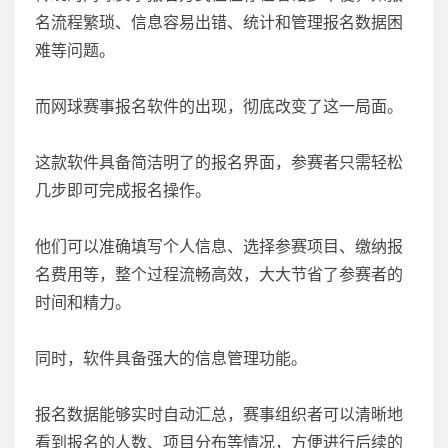
名流程繁琐、信息容易出错、统计和管理报名数据困
难等问题。
而网球赛事报名软件的出现，彻底改变了这一局面。
这款软件具备简洁明了的报名界面，参赛者只需轻松
几步即可完成报名操作。
他们可以准确填写个人信息、选择参赛项目、缴纳报
名费用等，整个过程流畅高效，大大节省了参赛者的
时间和精力。
同时，软件具备强大的信息管理功能。
报名数据能够实时自动汇总，赛事组织者可以清晰地
看到报名的人数、项目分布等情况，方便进行后续的