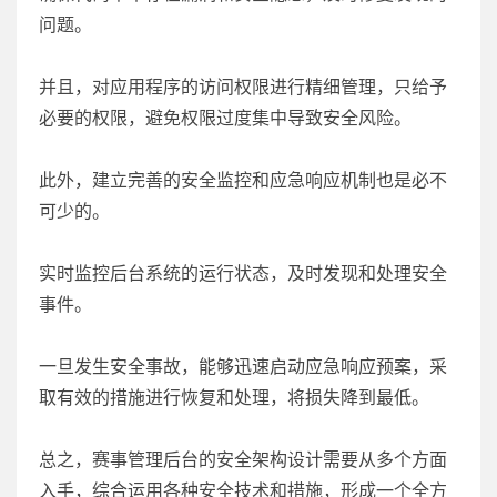
问题。
并且，对应用程序的访问权限进行精细管理，只给予
必要的权限，避免权限过度集中导致安全风险。
此外，建立完善的安全监控和应急响应机制也是必不
可少的。
实时监控后台系统的运行状态，及时发现和处理安全
事件。
一旦发生安全事故，能够迅速启动应急响应预案，采
取有效的措施进行恢复和处理，将损失降到最低。
总之，赛事管理后台的安全架构设计需要从多个方面
入手，综合运用各种安全技术和措施，形成一个全方