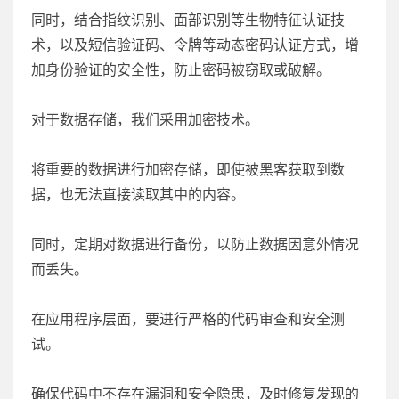
同时，结合指纹识别、面部识别等生物特征认证技
术，以及短信验证码、令牌等动态密码认证方式，增
加身份验证的安全性，防止密码被窃取或破解。
对于数据存储，我们采用加密技术。
将重要的数据进行加密存储，即使被黑客获取到数
据，也无法直接读取其中的内容。
同时，定期对数据进行备份，以防止数据因意外情况
而丢失。
在应用程序层面，要进行严格的代码审查和安全测
试。
确保代码中不存在漏洞和安全隐患，及时修复发现的