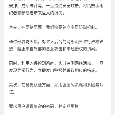
安排、成绩统计等，一旦遭受安全攻击，将给赛事组
织者和参与者带来巨大的损失。
首先，在网络层面，我们需要建立多层防御机制。
通过部署防火墙，对进入后台的网络流量进行严格筛
选，阻止来自外部的恶意攻击和未经授权的访问。
同时，利用入侵检测系统，实时监测网络活动，一旦
发现异常行为，立即发出警报并采取相应的措施。
其次，在身份认证方面，采用强密码策略和多因素认
证。
要求用户设置复杂的密码，并定期更换。