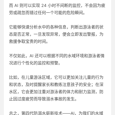
而 AI 则可以实现 24 小时不间断的监控，不会因为疲
劳或疏忽而错过任何一个可能的危险瞬间。
它能够快速分析水中的各种信息，判断出游泳者的状
态是否正常，一旦发现异常，便会立即发出警报，为
救援争取宝贵的时间。
不仅如此，AI 还可以根据不同的水域环境和游泳者情
况进行个性化的监控和预警。
比如，在儿童游泳区域，它可以更加关注儿童的行为
和状态，及时提醒家长和教练注意孩子的安全；在深
水区，它会更加注重对游泳者的体力和耐力监测，防
止因过度疲劳而导致溺水事故的发生。
总之，第四代防溺水崭新技术——AI，为我们的水域