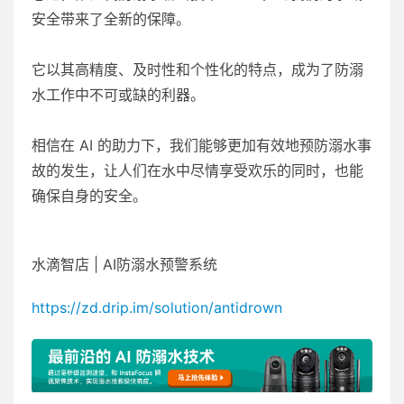
安全带来了全新的保障。
它以其高精度、及时性和个性化的特点，成为了防溺
水工作中不可或缺的利器。
相信在 AI 的助力下，我们能够更加有效地预防溺水事
故的发生，让人们在水中尽情享受欢乐的同时，也能
确保自身的安全。
水滴智店 | AI防溺水预警系统
https://zd.drip.im/solution/antidrown