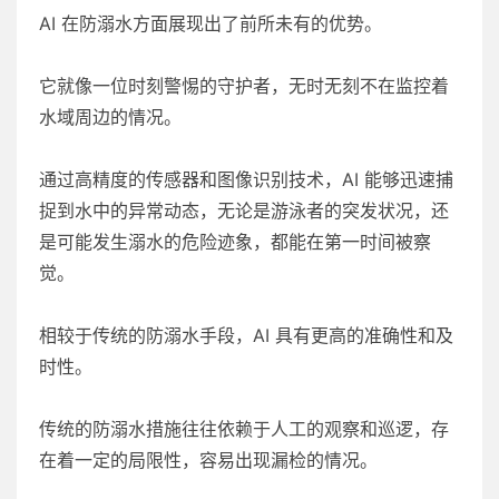
AI 在防溺水方面展现出了前所未有的优势。
它就像一位时刻警惕的守护者，无时无刻不在监控着
水域周边的情况。
通过高精度的传感器和图像识别技术，AI 能够迅速捕
捉到水中的异常动态，无论是游泳者的突发状况，还
是可能发生溺水的危险迹象，都能在第一时间被察
觉。
相较于传统的防溺水手段，AI 具有更高的准确性和及
时性。
传统的防溺水措施往往依赖于人工的观察和巡逻，存
在着一定的局限性，容易出现漏检的情况。