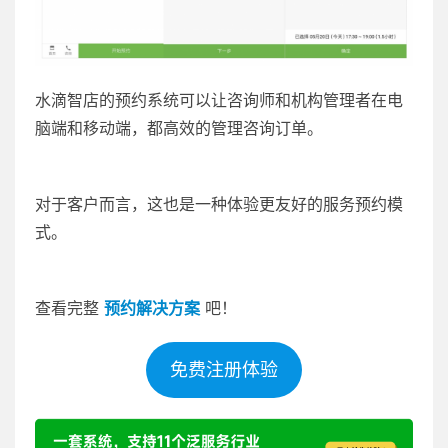
水滴智店的预约系统可以让咨询师和机构管理者在电
脑端和移动端，都高效的管理咨询订单。
对于客户而言，这也是一种体验更友好的服务预约模
式。
查看完整
预约解决方案
吧！
免费注册体验