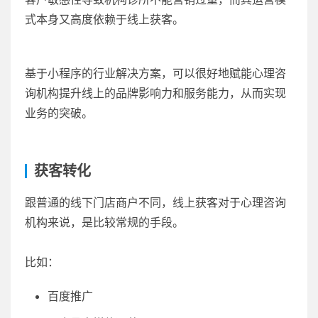
式本身又高度依赖于线上获客。
基于小程序的行业解决方案，可以很好地赋能心理咨
询机构提升线上的品牌影响力和服务能力，从而实现
业务的突破。
获客转化
跟普通的线下门店商户不同，线上获客对于心理咨询
机构来说，是比较常规的手段。
比如：
百度推广