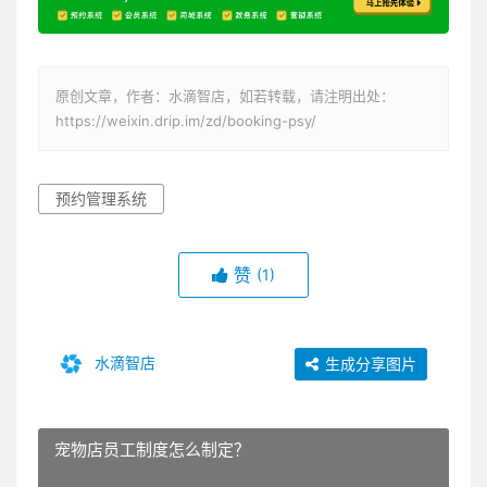
原创文章，作者：水滴智店，如若转载，请注明出处：
https://weixin.drip.im/zd/booking-psy/
预约管理系统
赞
(1)
水滴智店
生成分享图片
宠物店员工制度怎么制定？