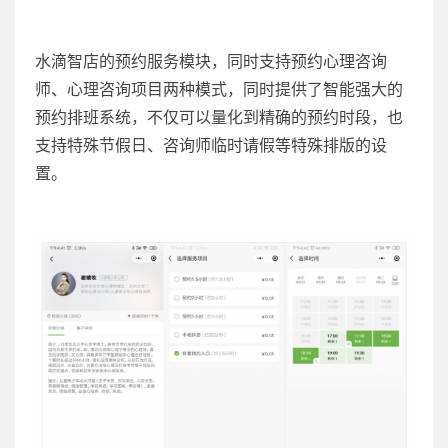
水滴智店的预约服务模块，同时支持预约心理咨询
师、心理咨询项目两种模式，同时提供了智能强大的
预约排班系统，不仅可以量化到精确的预约时段，也
支持特殊节假日、咨询师临时请假等特殊排版的设
置。