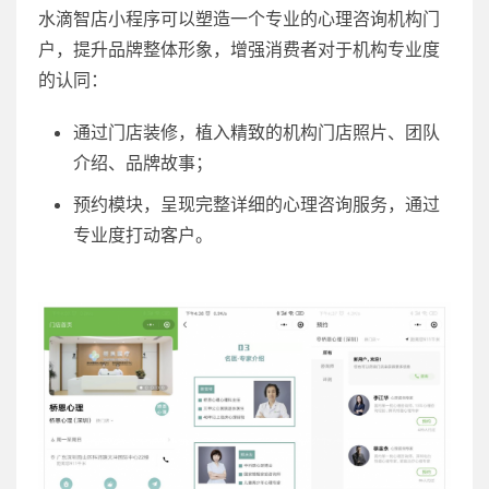
水滴智店小程序可以塑造一个专业的心理咨询机构门
户，提升品牌整体形象，增强消费者对于机构专业度
的认同：
通过门店装修，植入精致的机构门店照片、团队
介绍、品牌故事；
预约模块，呈现完整详细的心理咨询服务，通过
专业度打动客户。