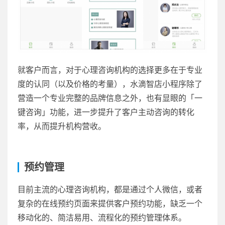
就客户而言，对于心理咨询机构的选择更多在于专业
度的认同（以及价格的考量），水滴智店小程序除了
营造一个专业完整的品牌信息之外，也有显眼的「一
键咨询」功能，进一步提升了客户主动咨询的转化
率，从而提升机构营收。
预约管理
目前主流的心理咨询机构，都是通过个人微信，或者
复杂的在线预约页面来提供客户预约功能，缺乏一个
移动化的、简洁易用、流程化的预约管理体系。