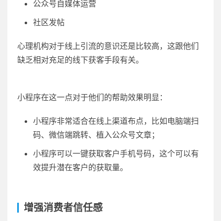
公众号自媒体运营
社区发帖
心理机构对于线上引流的意识还是比较高，这跟他们
缺乏相对充足的线下获客手段有关。
小程序在这一点对于他们的帮助效果明显：
小程序非常适合在线上渠道布点，比如电脑端扫
码、微信端跳转、植入公众号文章；
小程序可以一键获取客户手机号码，这个可以有
效提升潜在客户的获取量。
增强消费者信任感