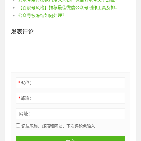
【百家号风格】推荐最佳微信公众号制作工具及排版技巧
公众号被冻结如何处理？
发表评论
*
昵称：
*
邮箱：
网址：
记住昵称、邮箱和网址，下次评论免输入