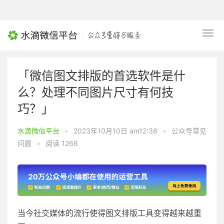
「微信图文排版的首选软件是什
么？处理不同图片尺寸有何技
巧？」
水滴微信平台
•
2023年10月10日 am12:38
•
公众号常见
问题
•
阅读 1266
当今社交媒体的流行使得图文排版工具变得越来越重