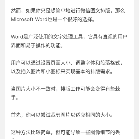
然而，如果你只是想简单地进行微信图文排版，那么
Microsoft Word也是一个很好的选择。
Word是广泛使用的文字处理工具，它具有直观的用户
界面和易于操作的功能。
用户可以通过设置页面大小、调整字体和段落格式，
以及插入图片和小图标来实现基本的排版需求。
当图片大小不一致时，排版工作可能会变得有些棘
手。
首先，你可以尝试裁剪图片以适应相同的大小。
这种方法比较简单，但可能导致一些图像细节的丢