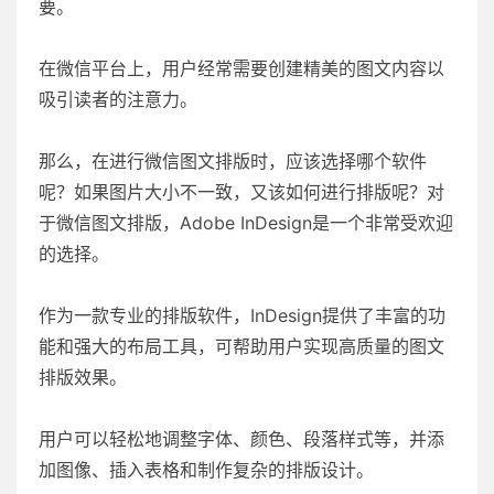
要。
在微信平台上，用户经常需要创建精美的图文内容以
吸引读者的注意力。
那么，在进行微信图文排版时，应该选择哪个软件
呢？如果图片大小不一致，又该如何进行排版呢？对
于微信图文排版，Adobe InDesign是一个非常受欢迎
的选择。
作为一款专业的排版软件，InDesign提供了丰富的功
能和强大的布局工具，可帮助用户实现高质量的图文
排版效果。
用户可以轻松地调整字体、颜色、段落样式等，并添
加图像、插入表格和制作复杂的排版设计。