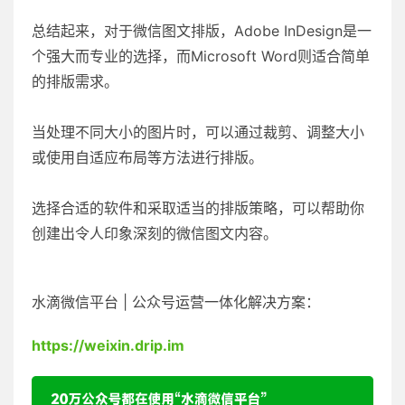
总结起来，对于微信图文排版，Adobe InDesign是一
个强大而专业的选择，而Microsoft Word则适合简单
的排版需求。
当处理不同大小的图片时，可以通过裁剪、调整大小
或使用自适应布局等方法进行排版。
选择合适的软件和采取适当的排版策略，可以帮助你
创建出令人印象深刻的微信图文内容。
水滴微信平台 | 公众号运营一体化解决方案：
https://weixin.drip.im