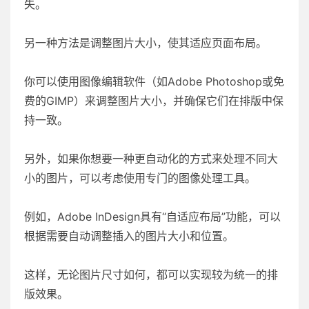
失。
另一种方法是调整图片大小，使其适应页面布局。
你可以使用图像编辑软件（如Adobe Photoshop或免
费的GIMP）来调整图片大小，并确保它们在排版中保
持一致。
另外，如果你想要一种更自动化的方式来处理不同大
小的图片，可以考虑使用专门的图像处理工具。
例如，Adobe InDesign具有“自适应布局”功能，可以
根据需要自动调整插入的图片大小和位置。
这样，无论图片尺寸如何，都可以实现较为统一的排
版效果。