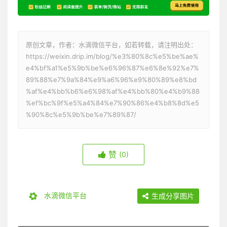
原创文章，作者：水滴微信平台，如若转载，请注明出处：
https://weixin.drip.im/blog/%e3%80%8c%e5%be%ae%
e4%bf%a1%e5%9b%be%e6%96%87%e6%8e%92%e7%
89%88%e7%9a%84%e9%a6%96%e9%80%89%e8%bd
%af%e4%bb%b6%e6%98%af%e4%bb%80%e4%b9%88
%ef%bc%9f%e5%a4%84%e7%90%86%e4%b8%8d%e5
%90%8c%e5%9b%be%e7%89%87/
赞
(0)
水滴微信平台
生成分享图片