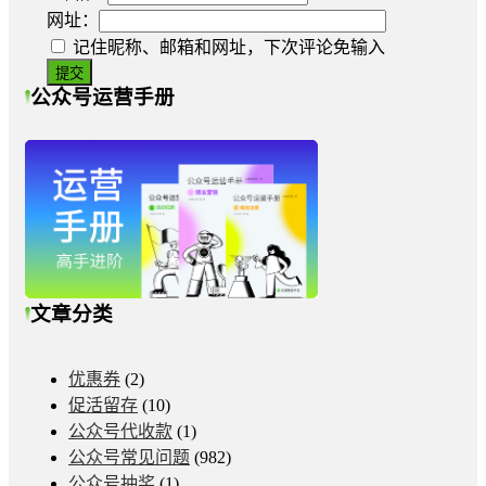
网址：
记住昵称、邮箱和网址，下次评论免输入
公众号运营手册
文章分类
优惠券
(2)
促活留存
(10)
公众号代收款
(1)
公众号常见问题
(982)
公众号抽奖
(1)