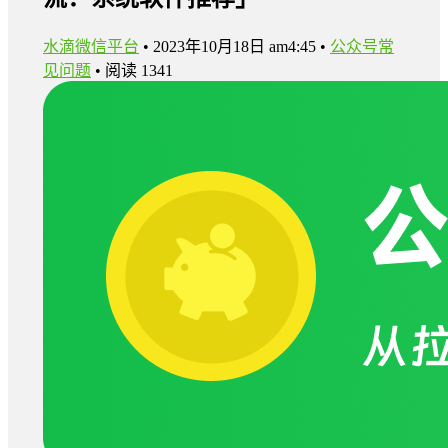
水滴微信平台
•
2023年10月18日 am4:45
•
公众号常
见问题
•
阅读 1341