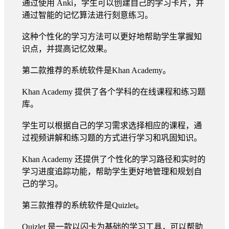
通过使用 Anki，学生可以创建自己的学习卡片，并
通过智能的记忆算法进行刻意练习。
这种个性化的学习方法可以更好地帮助学生掌握知
识点，并提高记忆效果。
第二款推荐的系统软件是Khan Academy。
Khan Academy 提供了各个学科的在线课程和练习题
库。
学生可以根据自己的学习需求选择相应的课程，通
过视频讲解和练习题的方式进行学习和巩固知识。
Khan Academy 还提供了个性化的学习路径和实时的
学习进度追踪功能，帮助学生更好地管理和规划自
己的学习。
第三款推荐的系统软件是Quizlet。
Quizlet 是一款以闪卡为基础的学习工具，可以帮助