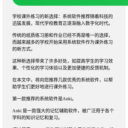
学校课外练习的新选择：系统软件推荐随着科技的
迅猛发展，现代学校教育正逐渐融入数字化时代。
传统的纸质练习册和作业已经不再是唯一的选择，
而越来越多的学校开始采用系统软件作为课外练习
的新方式。
这种新选择带来了许多好处，如提高学生的学习效
果、个性化的学习体验以及更加便捷的反馈机制。
在本文中，将向您推荐几款优秀的系统软件，以帮
助学生们更好地进行课外练习。
第一款推荐的系统软件是Anki。
Anki 是一款强大的记忆辅助软件，被广泛用于各个
学科的知识记忆和复习。