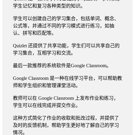
学生记忆和复习各种类型的知识。
学生可以创建自己的学习集合，包括单词、概念、
公式等，并通过不同的学习模式进行练习，如抽
认、拼写和匹配等。
Quizlet 还提供了共享功能，学生们可以共享自己的
学习集合，互相学习和交流。
最后一款推荐的系统软件是Google Classroom。
Google Classroom 是一种在线学习平台，可以帮助教
师和学生组织和管理课堂活动。
教师可以在 Google Classroom 上发布作业和练习，
学生可以在线完成并提交作业。
这种方式简化了作业的收取和批改过程，并提供了
及时的反馈机制，帮助学生更好地了解自己的学习
情况。