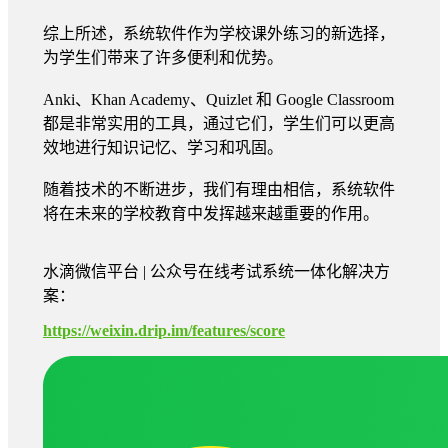
综上所述，系统软件作为学校课外练习的新选择，
为学生们带来了许多便利和优势。
Anki、Khan Academy、Quizlet 和 Google Classroom
都是非常实用的工具，通过它们，学生们可以更高
效地进行知识记忆、学习和巩固。
随着技术的不断进步，我们有理由相信，系统软件
将在未来的学校教育中发挥越来越重要的作用。
水滴微信平台 | 公众号在线考试系统一体化解决方
案：
https://weixin.drip.im/features/score